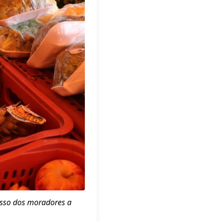
cesso dos moradores a