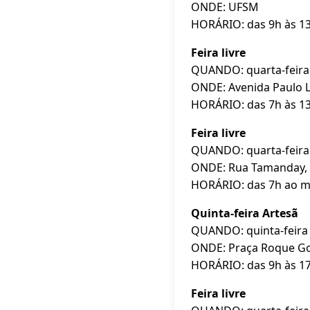
ONDE: UFSM
HORÁRIO: das 9h às 1
Feira livre
QUANDO: quarta-feira 
ONDE: Avenida Paulo 
HORÁRIO: das 7h às 1
Feira livre
QUANDO: quarta-feira 
ONDE: Rua Tamanday, 
HORÁRIO: das 7h ao m
Quinta-feira Artesã
QUANDO: quinta-feira 
ONDE: Praça Roque Gon
HORÁRIO: das 9h às 1
Feira livre