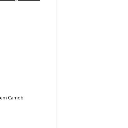
) em Camobi