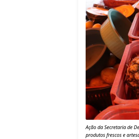
Ação da Secretaria de De
produtos frescos e artes