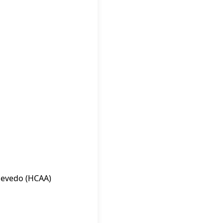
zevedo (HCAA)