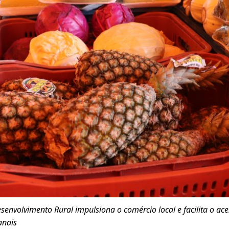
senvolvimento Rural impulsiona o comércio local e facilita o a
anais