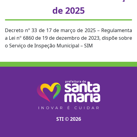
de 2025
Decreto nº 33 de 17 de março de 2025 – Regulamenta
a Lei nº 6860 de 19 de dezembro de 2023, dispõe sobre
o Serviço de Inspeção Municipal – SIM
STI © 2026