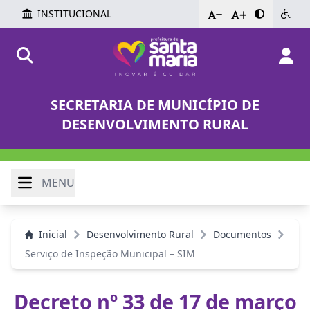
INSTITUCIONAL
-
+
SECRETARIA DE MUNICÍPIO DE
DESENVOLVIMENTO RURAL
MENU
Inicial
Desenvolvimento Rural
Documentos
Serviço de Inspeção Municipal – SIM
Decreto nº 33 de 17 de março