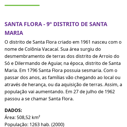
SANTA FLORA - 9º DISTRITO DE SANTA
MARIA
O distrito de Santa Flora criado em 1961 nasceu com o
nome de Colônia Vacacaí. Sua área surgiu do
desmembramento de terras dos distrito de Arroio do
Só e Dilermando de Aguiar, na época, distrito de Santa
Maria. Em 1796 Santa Flora possuia sesmaria. Com o
passar dos anos, as famílias vão chegando ao local ou
através de herança, ou da aquisição de terras. Assim, a
população vai aumentando. Em 27 de julho de 1962
passou a se chamar Santa Flora.
DADOS:
Área: 508,52 km²
População: 1263 hab. (2000)