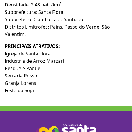
Densidade: 2,48 hab./km²
Subprefeitura: Santa Flora
Subprefeito: Claudio Lago Santiago
Distritos Limítrofes: Pains, Passo do Verde, São
Valentim.
PRINCIPAIS ATRATIVOS:
Igreja de Santa Flora
Industria de Arroz Marzari
Pesque e Pague
Serraria Rossini
Granja Lorensi
Festa da Soja