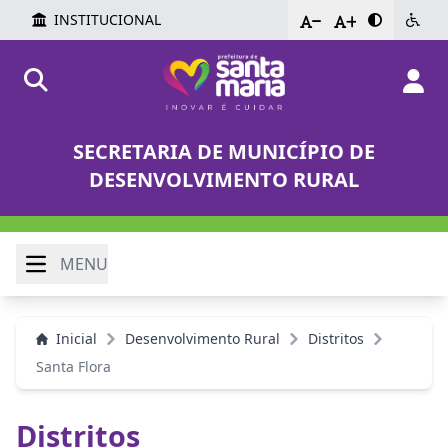
INSTITUCIONAL
-
+
SECRETARIA DE MUNICÍPIO DE
DESENVOLVIMENTO RURAL
MENU
Inicial
Desenvolvimento Rural
Distritos
Santa Flora
Distritos