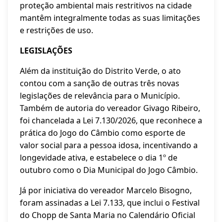
proteção ambiental mais restritivos na cidade
mantêm integralmente todas as suas limitações
e restrições de uso.
LEGISLAÇÕES
Além da instituição do Distrito Verde, o ato
contou com a sanção de outras três novas
legislações de relevância para o Município.
Também de autoria do vereador Givago Ribeiro,
foi chancelada a Lei 7.130/2026, que reconhece a
prática do Jogo do Câmbio como esporte de
valor social para a pessoa idosa, incentivando a
longevidade ativa, e estabelece o dia 1º de
outubro como o Dia Municipal do Jogo Câmbio.
Já por iniciativa do vereador Marcelo Bisogno,
foram assinadas a Lei 7.133, que inclui o Festival
do Chopp de Santa Maria no Calendário Oficial