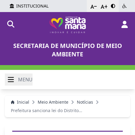
INSTITUCIONAL
-
+
SECRETARIA DE MUNICÍPIO DE MEIO
AMBIENTE
MENU
Inicial
Meio Ambiente
Notícias
Prefeitura sanciona lei do Distrito...