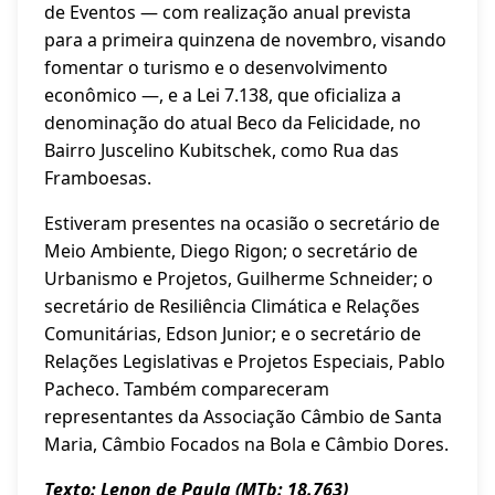
de Eventos — com realização anual prevista
para a primeira quinzena de novembro, visando
fomentar o turismo e o desenvolvimento
econômico —, e a Lei 7.138, que oficializa a
denominação do atual Beco da Felicidade, no
Bairro Juscelino Kubitschek, como Rua das
Framboesas.
Estiveram presentes na ocasião o secretário de
Meio Ambiente, Diego Rigon; o secretário de
Urbanismo e Projetos, Guilherme Schneider; o
secretário de Resiliência Climática e Relações
Comunitárias, Edson Junior; e o secretário de
Relações Legislativas e Projetos Especiais, Pablo
Pacheco. Também compareceram
representantes da Associação Câmbio de Santa
Maria, Câmbio Focados na Bola e Câmbio Dores.
Texto: Lenon de Paula (MTb: 18.763)