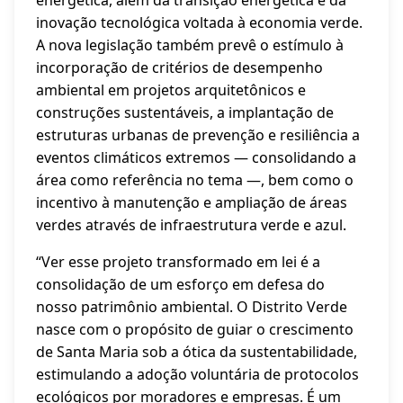
inovação tecnológica voltada à economia verde.
A nova legislação também prevê o estímulo à
incorporação de critérios de desempenho
ambiental em projetos arquitetônicos e
construções sustentáveis, a implantação de
estruturas urbanas de prevenção e resiliência a
eventos climáticos extremos — consolidando a
área como referência no tema —, bem como o
incentivo à manutenção e ampliação de áreas
verdes através de infraestrutura verde e azul.
“Ver esse projeto transformado em lei é a
consolidação de um esforço em defesa do
nosso patrimônio ambiental. O Distrito Verde
nasce com o propósito de guiar o crescimento
de Santa Maria sob a ótica da sustentabilidade,
estimulando a adoção voluntária de protocolos
ecológicos por moradores e empresas. É um