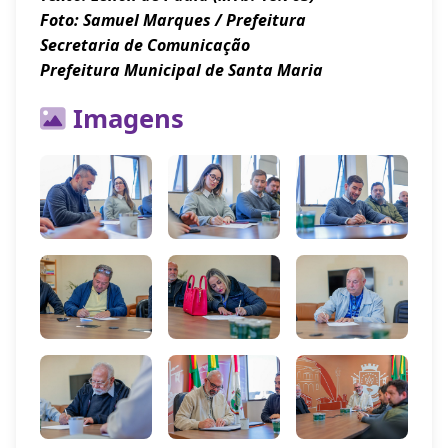
Foto: Samuel Marques / Prefeitura
Secretaria de Comunicação
Prefeitura Municipal de Santa Maria
Imagens