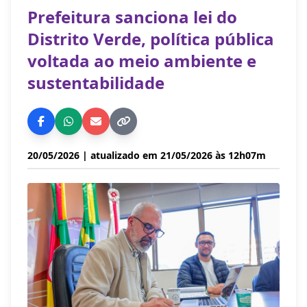
Prefeitura sanciona lei do
Distrito Verde, política pública
voltada ao meio ambiente e
sustentabilidade
20/05/2026
| atualizado em 21/05/2026 às 12h07m