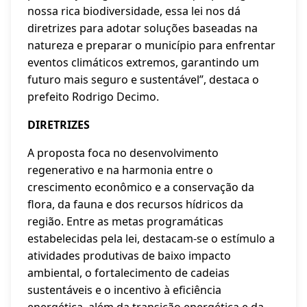
nossa rica biodiversidade, essa lei nos dá
diretrizes para adotar soluções baseadas na
natureza e preparar o município para enfrentar
eventos climáticos extremos, garantindo um
futuro mais seguro e sustentável”, destaca o
prefeito Rodrigo Decimo.
DIRETRIZES
A proposta foca no desenvolvimento
regenerativo e na harmonia entre o
crescimento econômico e a conservação da
flora, da fauna e dos recursos hídricos da
região. Entre as metas programáticas
estabelecidas pela lei, destacam-se o estímulo a
atividades produtivas de baixo impacto
ambiental, o fortalecimento de cadeias
sustentáveis e o incentivo à eficiência
energética, além da transição energética e da