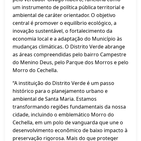
um instrumento de política pública territorial e
ambiental de caráter orientador. O objetivo
central é promover o equilíbrio ecológico, a
inovação sustentável, o fortalecimento da
economia local e a adaptação do Município às
mudanças climáticas. O Distrito Verde abrange
as áreas compreendidas pelo bairro Campestre
do Menino Deus, pelo Parque dos Morros e pelo
Morro do Cechella.
“A instituição do Distrito Verde é um passo
histórico para o planejamento urbano e
ambiental de Santa Maria. Estamos
transformando regiões fundamentais da nossa
cidade, incluindo o emblemático Morro do
Cechella, em um polo de vanguarda que une o
desenvolvimento econômico de baixo impacto à
preservação rigorosa. Mais do que proteger