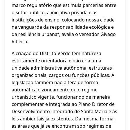
marco regulatório que estimula parcerias entre
o setor público, a iniciativa privada e as
instituições de ensino, colocando nossa cidade
na vanguarda da responsabilidade ecológica e
da resiliência urbana”, avalia o vereador Givago
Ribeiro.
A criação do Distrito Verde tem natureza
estritamente orientadora e não cria uma
unidade administrativa autônoma, estruturas
organizacionais, cargos ou funções públicas. A
legislação também não altera de forma
automática o zoneamento ou o regime
urbanístico vigente, funcionando de maneira
complementar e integrada ao Plano Diretor de
Desenvolvimento Integrado de Santa Maria e às
leis ambientais já existentes. Da mesma forma,
as áreas que já se encontram sob regimes de