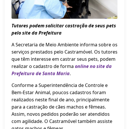
Tutores podem solicitar castração de seus pets
pelo site da Prefeitura
A Secretaria de Meio Ambiente informa sobre os
serviços prestados pelo Castramóvel. Os tutores
que têm interesse em castrar seus pets, podem
realizar o cadastro de forma
online no site da
Prefeitura de Santa Maria
.
Conforme a Superintendência de Controle e
Bem-Estar Animal, poucos cadastros foram
realizados neste final de ano, principalmente
para a castração de cães machos e fêmeas.
Assim, novos pedidos poderão ser atendidos
com agilidade. O Castramóvel também assiste
gatos machos e fêmeas.