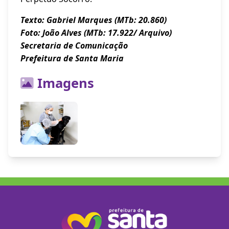
Texto: Gabriel Marques (MTb: 20.860)
Foto: João Alves (MTb: 17.922/ Arquivo)
Secretaria de Comunicação
Prefeitura de Santa Maria
Imagens