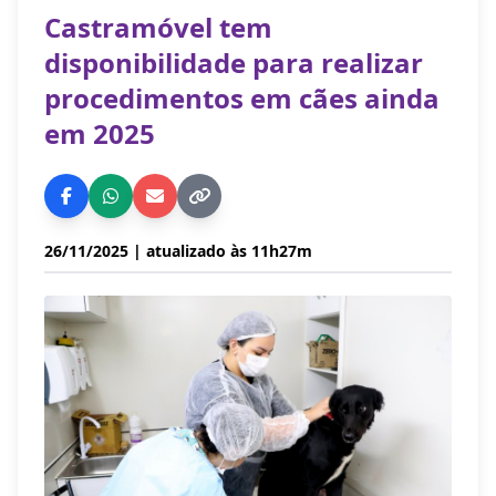
Castramóvel tem
disponibilidade para realizar
procedimentos em cães ainda
em 2025
26/11/2025
| atualizado às 11h27m