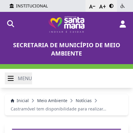
INSTITUCIONAL
-
+
SECRETARIA DE MUNICÍPIO DE MEIO
AMBIENTE
MENU
Inicial
Meio Ambiente
Notícias
Castramóvel tem disponibilidade para realizar...