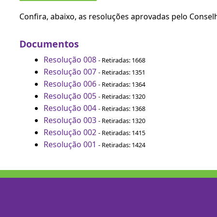
Confira, abaixo, as resoluções aprovadas pelo Conse
Documentos
Resolução 008
- Retiradas: 1668
Resolução 007
- Retiradas: 1351
Resolução 006
- Retiradas: 1364
Resolução 005
- Retiradas: 1320
Resolução 004
- Retiradas: 1368
Resolução 003
- Retiradas: 1320
Resolução 002
- Retiradas: 1415
Resolução 001
- Retiradas: 1424