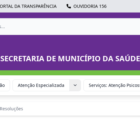
ORTAL DA TRANSPARÊNCIA
OUVIDORIA 156
SECRETARIA DE MUNICÍPIO DA SAÚDE
ção
Atenção Especializada
Serviços: Atenção Psicos
Resoluções