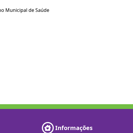
lho Municipal de Saúde
Informações