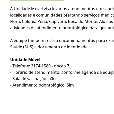
A Unidade Móvel visa levar os atendimentos em saúde 
localidades e comunidades ofertando serviços médico
Flora, Colônia Pena, Capivara, Boca do Monte, Aldeia
atividades de atendimento odontológico para gestante
A equipe também realiza encaminhamentos para exames
Saúde (SUS) e documento de identidade.
Unidade Móvel
- Telefone: 3174-1580 - opção 7
- Horário de atendimento: conforme agenda da equip
- Sala de vacinação: não
- Atendimento odontológico: Sim