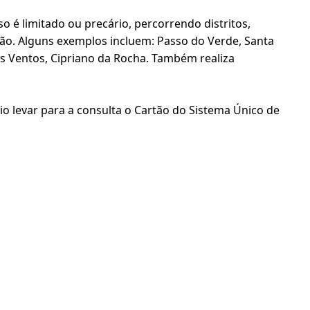
 é limitado ou precário, percorrendo distritos,
ão. Alguns exemplos incluem: Passo do Verde, Santa
os Ventos, Cipriano da Rocha. Também realiza
 levar para a consulta o Cartão do Sistema Único de