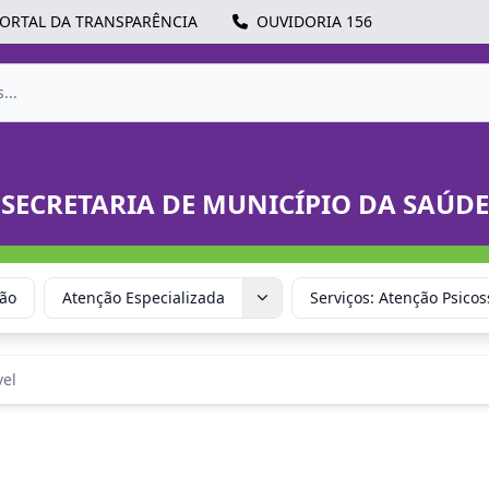
ORTAL DA TRANSPARÊNCIA
OUVIDORIA 156
SECRETARIA DE MUNICÍPIO DA SAÚDE
ção
Atenção Especializada
Serviços: Atenção Psicos
el