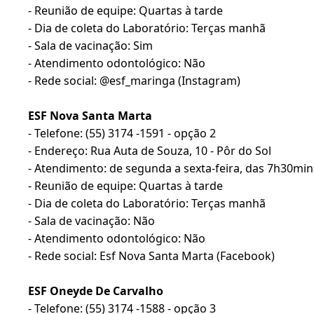
- Reunião de equipe: Quartas à tarde
- Dia de coleta do Laboratório: Terças manhã
- Sala de vacinação: Sim
- Atendimento odontológico: Não
- Rede social: @esf_maringa (Instagram)
ESF Nova Santa Marta
- Telefone: (55) 3174 -1591 - opção 2
- Endereço: Rua Auta de Souza, 10 - Pôr do Sol
- Atendimento: de segunda a sexta-feira, das 7h30mi
- Reunião de equipe: Quartas à tarde
- Dia de coleta do Laboratório: Terças manhã
- Sala de vacinação: Não
- Atendimento odontológico: Não
- Rede social: Esf Nova Santa Marta (Facebook)
ESF Oneyde De Carvalho
- Telefone: (55) 3174 -1588 - opção 3