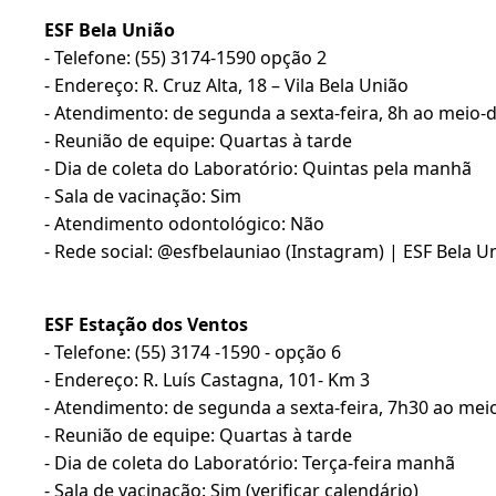
ESF Bela União
- Telefone: (55) 3174-1590 opção 2
- Endereço: R. Cruz Alta, 18 – Vila Bela União
- Atendimento: de segunda a sexta-feira, 8h ao meio-d
- Reunião de equipe: Quartas à tarde
- Dia de coleta do Laboratório: Quintas pela manhã
- Sala de vacinação: Sim
- Atendimento odontológico: Não
- Rede social: @esfbelauniao (Instagram) | ESF Bela U
ESF Estação dos Ventos
- Telefone: (55) 3174 -1590 - opção 6
- Endereço: R. Luís Castagna, 101- Km 3
- Atendimento: de segunda a sexta-feira, 7h30 ao mei
- Reunião de equipe: Quartas à tarde
- Dia de coleta do Laboratório: Terça-feira manhã
- Sala de vacinação: Sim (verificar calendário)