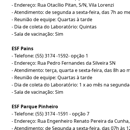
- Endereço: Rua Otacílio Pitan, S/N, Vila Lorenzi
- Atendimento: de segunda a sexta-feira, das 7h ao me
- Reunião de equipe: Quartas à tarde
- Dia de coleta do Laboratório: Quintas
- Sala de vacinação: Sim
ESF Pains
- Telefone: (55) 3174 -1592- opção 1
- Endereço: Rua Pedro Fernandes da Silveira SN
- Atendimento: terça, quarta e sexta-feira, das 8h ao 
- Reunião de equipe: Quartas à tarde
- Dia de coleta do Laboratório: 1 x ao mês na segunda
- Sala de vacinação: Sim
ESF Parque Pinheiro
- Telefone: (55) 3174 -1591 - opção 7
- Endereço: Rua Engenheiro Renato Pereira da Cunha,
- Atendimento: de Segunda a sexta-feira, das 07h às 1