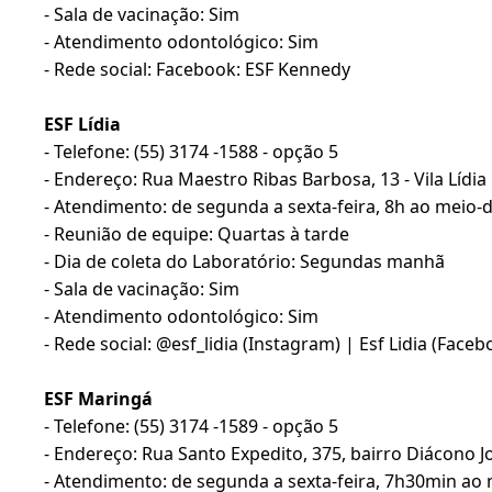
- Sala de vacinação: Sim
- Atendimento odontológico: Sim
- Rede social: Facebook: ESF Kennedy
ESF Lídia
- Telefone: (55) 3174 -1588 - opção 5
- Endereço: Rua Maestro Ribas Barbosa, 13 - Vila Lídia
- Atendimento: de segunda a sexta-feira, 8h ao meio-d
- Reunião de equipe: Quartas à tarde
- Dia de coleta do Laboratório: Segundas manhã
- Sala de vacinação: Sim
- Atendimento odontológico: Sim
- Rede social: @esf_lidia (Instagram) | Esf Lidia (Faceb
ESF Maringá
- Telefone: (55) 3174 -1589 - opção 5
- Endereço: Rua Santo Expedito, 375, bairro Diácono 
- Atendimento: de segunda a sexta-feira, 7h30min ao