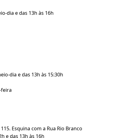
io-dia e das 13h às 16h
meio-dia e das 13h às 15:30h
-feira
 115. Esquina com a Rua Rio Branco
2h e das 13h às 16h