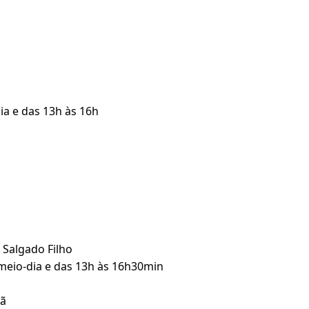
ia e das 13h às 16h
 Salgado Filho
 meio-dia e das 13h às 16h30min
hã