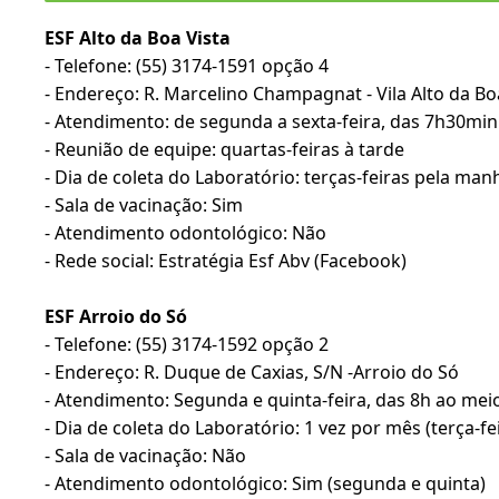
ESF Alto da Boa Vista
- Telefone: (55) 3174-1591 opção 4
- Endereço: R. Marcelino Champagnat - Vila Alto da B
- Atendimento: de segunda a sexta-feira, das 7h30mi
- Reunião de equipe: quartas-feiras à tarde
- Dia de coleta do Laboratório: terças-feiras pela man
- Sala de vacinação: Sim
- Atendimento odontológico: Não
- Rede social: Estratégia Esf Abv (Facebook)
ESF Arroio do Só
- Telefone: (55) 3174-1592 opção 2
- Endereço: R. Duque de Caxias, S/N -Arroio do Só
- Atendimento: Segunda e quinta-feira, das 8h ao meio
- Dia de coleta do Laboratório: 1 vez por mês (terça-fe
- Sala de vacinação: Não
- Atendimento odontológico: Sim (segunda e quinta)