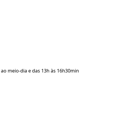
n ao meio-dia e das 13h às 16h30min