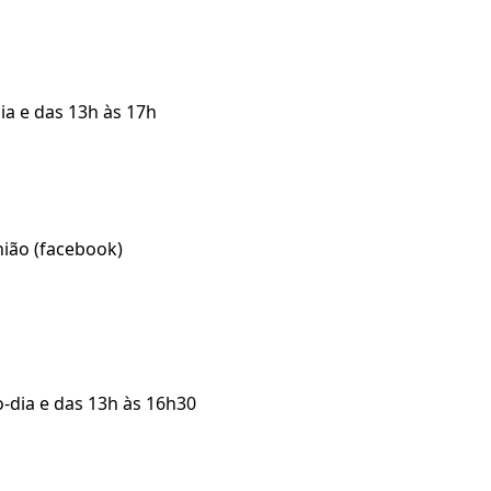
ia e das 13h às 17h
nião (facebook)
o-dia e das 13h às 16h30