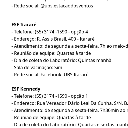
- Rede social: @ubs.estacaodosventos
ESF Itararé
- Telefone: (55) 3174 -1590 - opção 4
- Endereço: R. Assis Brasil, 400 - Itararé
- Atendimento: de segunda a sexta-feira, 7h ao meio-d
- Reunião de equipe: Quartas à tarde
- Dia de coleta do Laboratório: Quintas manhã
- Sala de vacinação: Sim
- Rede social: Facebook: UBS Itararé
ESF Kennedy
- Telefone: (55) 3174 -1590 - opção 1
- Endereço: Rua Vereador Dário Leal Da Cunha, S/N, B.
- Atendimento: de segunda a sexta-feira, 7h30min ao
- Reunião de equipe: Quartas à tarde
- Dia de coleta do Laboratório: Quartas e sextas man