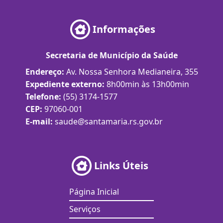
Informações
Secretaria de Município da Saúde
Endereço:
Av. Nossa Senhora Medianeira, 355
Expediente externo:
8h00min às 13h00min
Telefone:
(55) 3174-1577
CEP:
97060-001
E-mail:
saude@santamaria.rs.gov.br
Links Úteis
Página Inicial
Serviços