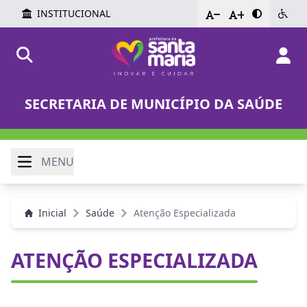
INSTITUCIONAL
-
+
SECRETARIA DE MUNICÍPIO DA SAÚDE
MENU
Inicial
Saúde
Atenção Especializada
ATENÇÃO ESPECIALIZADA