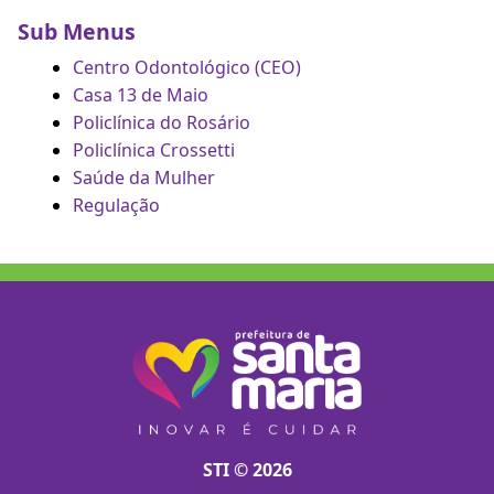
Sub Menus
Centro Odontológico (CEO)
Casa 13 de Maio
Policlínica do Rosário
Policlínica Crossetti
Saúde da Mulher
Regulação
STI © 2026