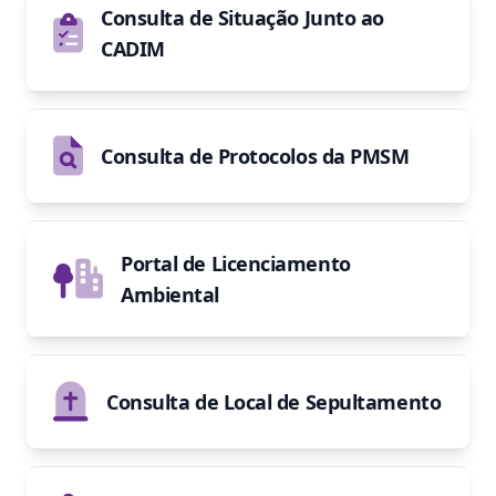
Consulta de Situação Junto ao
CADIM
Consulta de Protocolos da PMSM
Portal de Licenciamento
Ambiental
Consulta de Local de Sepultamento