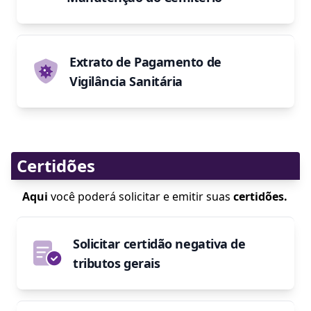
Extrato de Pagamento de
Vigilância Sanitária
Certidões
Aqui
você poderá solicitar e emitir suas
certidões.
Solicitar certidão negativa de
tributos gerais