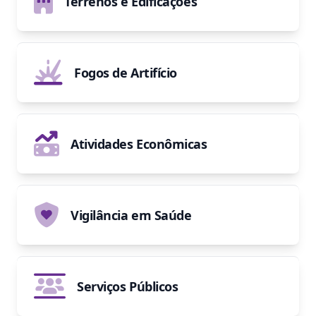
Terrenos e Edificações
Fogos de Artifício
Atividades Econômicas
Vigilância em Saúde
Serviços Públicos