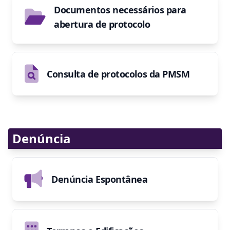
Documentos necessários para
abertura de protocolo
Consulta de protocolos da PMSM
Denúncia
Denúncia Espontânea