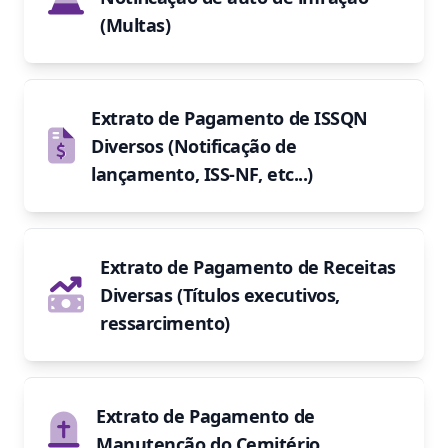
(Multas)
Extrato de Pagamento de ISSQN
Diversos (Notificação de
lançamento, ISS-NF, etc...)
Extrato de Pagamento de Receitas
Diversas (Títulos executivos,
ressarcimento)
Extrato de Pagamento de
Manutenção do Cemitério