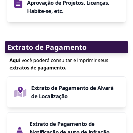
Aprovação de Projetos, Licenças,
Habite-se, etc.
Extrato de Pagamento
Aqui
você poderá consultar e imprimir seus
extratos de pagamento.
Extrato de Pagamento de Alvará
de Localização
Extrato de Pagamento de
Notificação de auto de infração