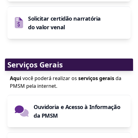
Solicitar certidão narratória
do valor venal
Serviços Gerais
Aqui
você poderá realizar os
serviços gerais
da
PMSM pela internet.
Ouvidoria e Acesso à Informação
da PMSM