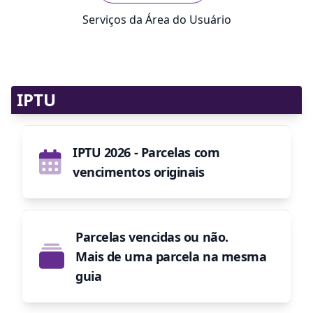
Serviços da Área do Usuário
IPTU
IPTU 2026
- Parcelas com
vencimentos originais
Parcelas vencidas ou não.
Mais de uma parcela na mesma
guia