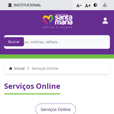
INSTITUCIONAL
-
+
Buscar
Inicial
Serviços Online
Serviços Online
Serviços Online