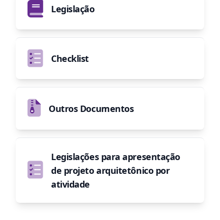
Legislação
Checklist
Outros Documentos
Legislações para apresentação
de projeto arquitetônico por
atividade