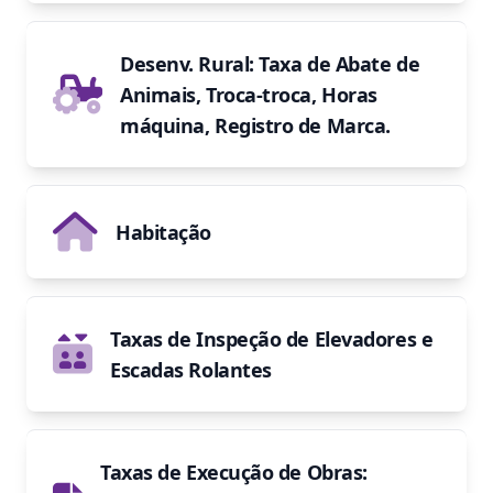
Desenv. Rural: Taxa de Abate de
Animais, Troca-troca, Horas
máquina, Registro de Marca.
Habitação
Taxas de Inspeção de Elevadores e
Escadas Rolantes
Taxas de Execução de Obras: