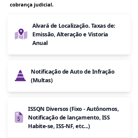
cobrança judicial.
Alvará de Localização. Taxas de:
Emissão, Alteração e Vistoria
Anual
Notificação de Auto de Infração
(Multas)
ISSQN Diversos (Fixo - Autônomos,
Notificação de lançamento, ISS
Habite-se, ISS-NF, etc...)