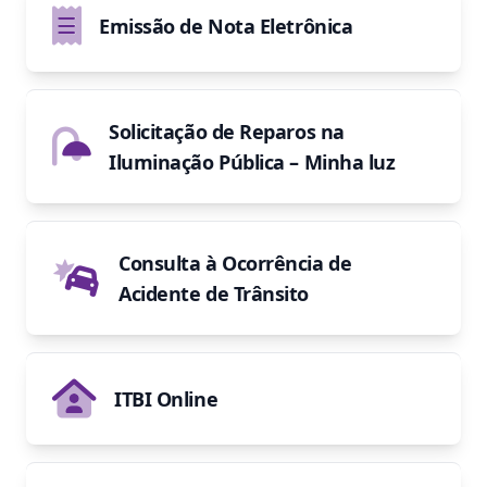
Emissão de Nota Eletrônica
Solicitação de Reparos na
Iluminação Pública – Minha luz
Consulta à Ocorrência de
Acidente de Trânsito
ITBI Online