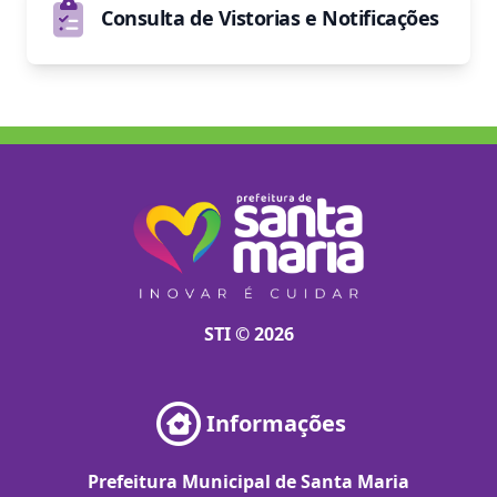
Consulta de Vistorias e Notificações
STI © 2026
Informações
Prefeitura Municipal de Santa Maria