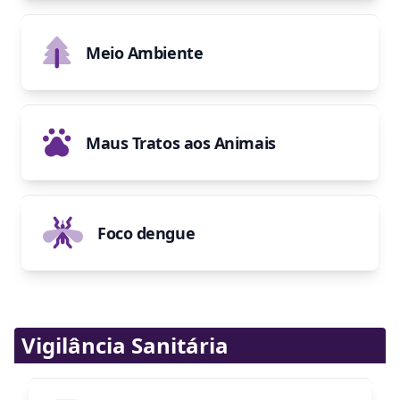
Meio Ambiente
Maus Tratos aos Animais
Foco dengue
Vigilância Sanitária