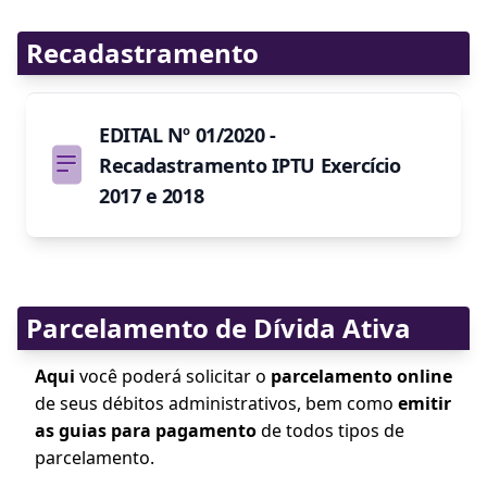
Recadastramento
EDITAL Nº 01/2020 -
Recadastramento IPTU Exercício
2017 e 2018
Parcelamento de Dívida Ativa
Aqui
você poderá solicitar o
parcelamento online
de seus débitos administrativos, bem como
emitir
as guias para pagamento
de todos tipos de
parcelamento.