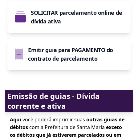
SOLICITAR
parcelamento online de
dívida ativa
Emitir guia para
PAGAMENTO
do
contrato de parcelamento
Emissão de guias - Dívida
corrente e ativa
Aqui
você poderá imprimir suas
outras guias de
débitos
com a Prefeitura de Santa Maria
exceto
os débitos que já estiverem parcelados ou em