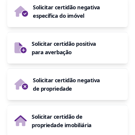
Solicitar certidão negativa
específica do imóvel
Solicitar certidão positiva
para averbação
Solicitar certidão negativa
de propriedade
Solicitar certidão de
propriedade imobiliária