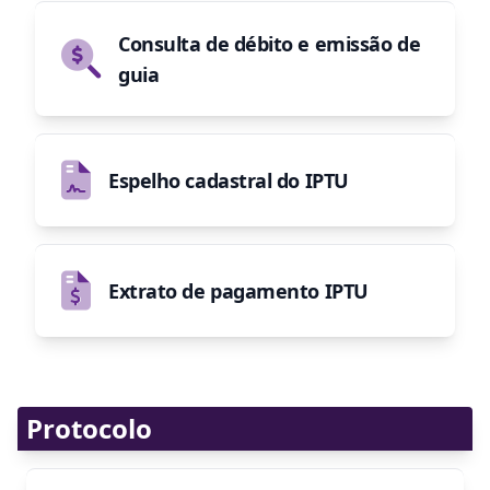
Consulta de débito e emissão de
guia
Espelho cadastral do IPTU
Extrato de pagamento IPTU
Protocolo