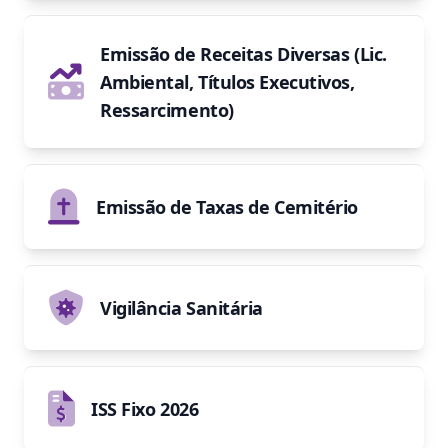
Emissão de Receitas Diversas (Lic.
Ambiental, Títulos Executivos,
Ressarcimento)
Emissão de Taxas de Cemitério
Vigilância Sanitária
ISS Fixo 2026