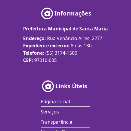
Informações
Prefeitura Municipal de Santa Maria
Endereço:
Rua Venâncio Aires, 2277
Expediente externo:
8h às 13h
Telefone:
(55) 3174-1500
CEP:
97010-005
Links Úteis
Página Inicial
Serviços
Transparência