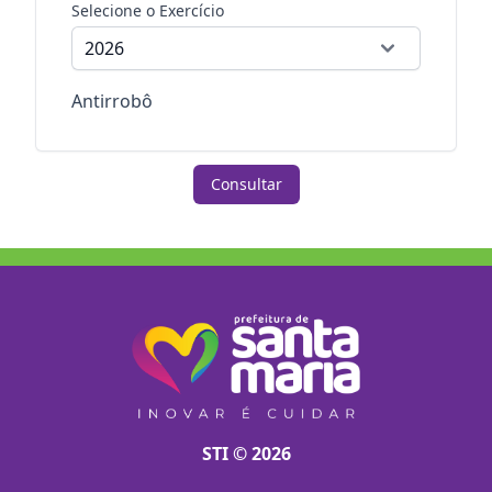
Selecione o Exercício
Antirrobô
Consultar
STI © 2026