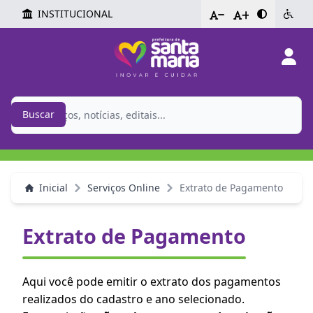
INSTITUCIONAL
-
+
Buscar
Inicial
Serviços Online
Extrato de Pagamento
Extrato de Pagamento
Aqui você pode emitir o extrato dos pagamentos
realizados do cadastro e ano selecionado.