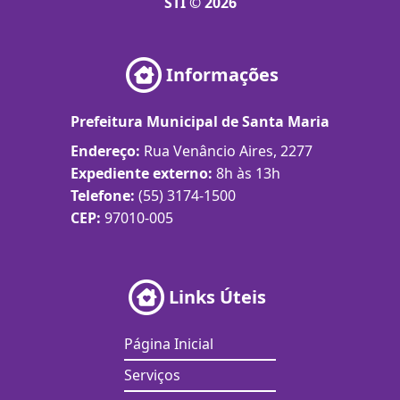
STI © 2026
Informações
Prefeitura Municipal de Santa Maria
Endereço:
Rua Venâncio Aires, 2277
Expediente externo:
8h às 13h
Telefone:
(55) 3174-1500
CEP:
97010-005
Links Úteis
Página Inicial
Serviços