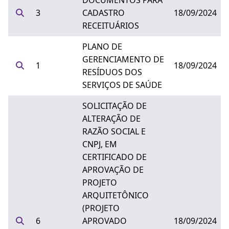
DOCUMENTOS PARA
3
CADASTRO
18/09/2024
RECEITUÁRIOS
PLANO DE
GERENCIAMENTO DE
1
18/09/2024
RESÍDUOS DOS
SERVIÇOS DE SAÚDE
SOLICITAÇÃO DE
ALTERAÇÃO DE
RAZÃO SOCIAL E
CNPJ, EM
CERTIFICADO DE
APROVAÇÃO DE
PROJETO
ARQUITETÔNICO
(PROJETO
6
APROVADO
18/09/2024