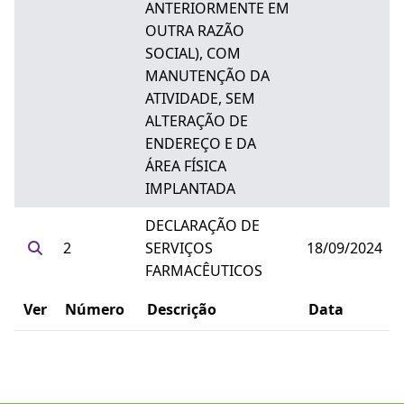
ANTERIORMENTE EM
OUTRA RAZÃO
SOCIAL), COM
MANUTENÇÃO DA
ATIVIDADE, SEM
ALTERAÇÃO DE
ENDEREÇO E DA
ÁREA FÍSICA
IMPLANTADA
DECLARAÇÃO DE
2
SERVIÇOS
18/09/2024
FARMACÊUTICOS
Ver
Número
Descrição
Data