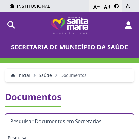
INSTITUCIONAL
-
+
SECRETARIA DE MUNICÍPIO DA SAÚDE
Inicial
Saúde
Documentos
Documentos
Pesquisar Documentos em Secretarias
Pesquisa