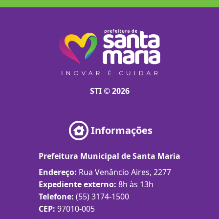
STI © 2026
Informações
Prefeitura Municipal de Santa Maria
Endereço:
Rua Venâncio Aires, 2277
Expediente externo:
8h às 13h
Telefone:
(55) 3174-1500
CEP:
97010-005