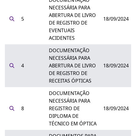
DOCUMENTAÇÃO
NECESSÁRIA PARA
ABERTURA DE LIVRO
5
18/09/2024
DE REGISTRO DE
EVENTUAIS
ACIDENTES
DOCUMENTAÇÃO
NECESSÁRIA PARA
4
ABERTURA DE LIVRO
18/09/2024
DE REGISTRO DE
RECEITAS ÓPTICAS
DOCUMENTAÇÃO
NECESSÁRIA PARA
8
REGISTRO DE
18/09/2024
DIPLOMA DE
TÉCNICO EM ÓPTICA