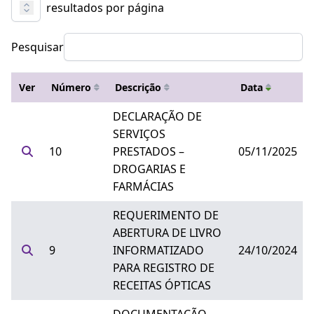
resultados por página
Pesquisar
Ver
Número
Descrição
Data
DECLARAÇÃO DE
SERVIÇOS
10
PRESTADOS –
05/11/2025
DROGARIAS E
FARMÁCIAS
REQUERIMENTO DE
ABERTURA DE LIVRO
9
INFORMATIZADO
24/10/2024
PARA REGISTRO DE
RECEITAS ÓPTICAS