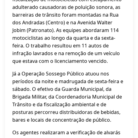
adulterado causadoras de poluição sonora, as
barreiras de trânsito foram montadas na Rua
dos Andradas (Centro) e na Avenida Walter
Jobim (Patronato). As equipes abordaram 114
motociclistas ao longo da quarta e da sexta-
feira. O trabalho resultou em 11 autos de
infração lavrados e na remoção de um veículo
que estava com o licenciamento vencido.
Já a Operação Sossego Público atuou nos
períodos da noite e madrugada de sexta-feira e
sábado. O efetivo da Guarda Municipal, da
Brigada Militar, da Coordenadoria Municipal de
Trânsito e da fiscalização ambiental e de
posturas percorreu distribuidoras de bebidas,
bares e locais de concentração de público.
Os agentes realizaram a verificação de alvarás