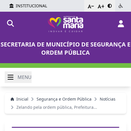
INSTITUCIONAL
-
+
SECRETARIA DE MUNICÍPIO DE SEGURANÇA E
ORDEM PÚBLICA
MENU
Inicial
Segurança e Ordem Pública
Notícias
Zelando pela ordem pública, Prefeitura...