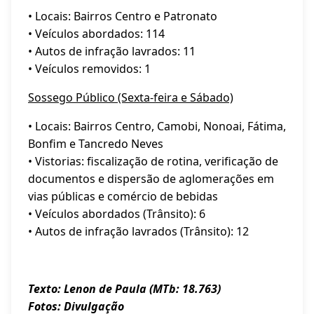
• Locais: Bairros Centro e Patronato
• Veículos abordados: 114
• Autos de infração lavrados: 11
• Veículos removidos: 1
Sossego Público (Sexta-feira e Sábado)
• Locais: Bairros Centro, Camobi, Nonoai, Fátima,
Bonfim e Tancredo Neves
• Vistorias: fiscalização de rotina, verificação de
documentos e dispersão de aglomerações em
vias públicas e comércio de bebidas
• Veículos abordados (Trânsito): 6
• Autos de infração lavrados (Trânsito): 12
Texto: Lenon de Paula (MTb: 18.763)
Fotos: Divulgação