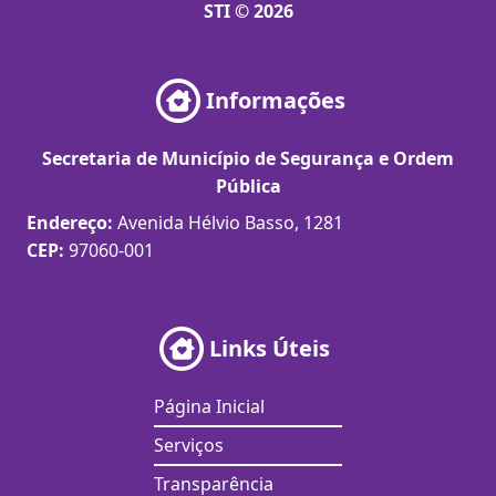
STI © 2026
Informações
Secretaria de Município de Segurança e Ordem
Pública
Endereço:
Avenida Hélvio Basso, 1281
CEP:
97060-001
Links Úteis
Página Inicial
Serviços
Transparência