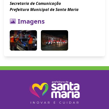
Secretaria de Comunicação
Prefeitura Municipal de Santa Maria
Imagens