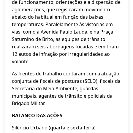
de funcionamento, orientações e a dispersão de
aglomerações, que registraram movimento
abaixo do habitual em função das baixas
temperaturas. Paralelamente às vistorias em
vias, como a Avenida Paulo Lauda, e na Praça
Saturnino de Brito, as equipes de trânsito
realizaram seis abordagens focadas e emitiram
12 autos de infração por irregularidades ao
volante.
As frentes de trabalho contaram com a atuação
conjunta de fiscais de posturas (SELD), fiscais da
Secretaria do Meio Ambiente, guardas
municipais, agentes de trânsito e policiais da
Brigada Militar.
BALANÇO DAS AÇÕES
Silêncio Urbano (quarta e sexta-feira)