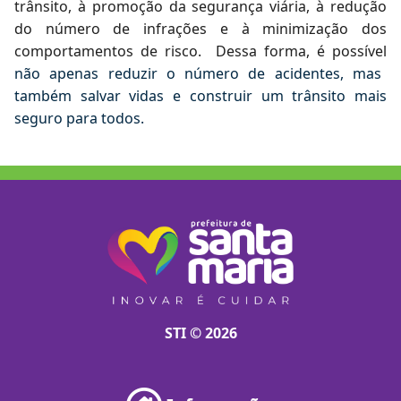
trânsito, à promoção da segurança viária, à redução
do número de infrações e à minimização dos
comportamentos de risco. Dessa forma, é possível
não apenas reduzir o número de acidentes, mas
também salvar vidas e construir um trânsito mais
seguro para todos.
STI © 2026