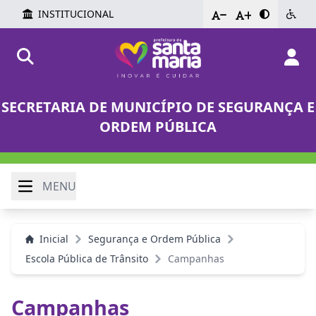
INSTITUCIONAL
-
+
SECRETARIA DE MUNICÍPIO DE SEGURANÇA E
ORDEM PÚBLICA
MENU
Inicial
Segurança e Ordem Pública
Escola Pública de Trânsito
Campanhas
Campanhas