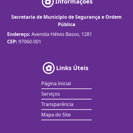
Informações
Secretaria de Município de Segurança e Ordem
Pública
Endereço:
Avenida Hélvio Basso, 1281
CEP:
97060-001
Links Úteis
Página Inicial
Serviços
Transparência
Mapa do Site