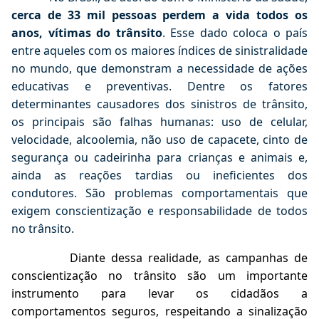
cerca de 33 mil pessoas perdem a vida todos os
anos, vítimas do trânsito
. Esse dado coloca o país
entre aqueles com os maiores índices de sinistralidade
no mundo, que demonstram a necessidade de ações
educativas e preventivas. Dentre os fatores
determinantes causadores dos sinistros de trânsito,
os principais são falhas humanas: uso de celular,
velocidade, alcoolemia, não uso de capacete, cinto de
segurança ou cadeirinha para crianças e animais e,
ainda as reações tardias ou ineficientes dos
condutores. São problemas comportamentais que
exigem conscientização e responsabilidade de todos
no trânsito.
Diante dessa realidade, as campanhas de
conscientização no trânsito são um importante
instrumento para levar os cidadãos a
comportamentos seguros, respeitando a sinalização