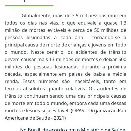
Globalmente, mais de 3,5 mil pessoas morrem
todos os dias nas vias, o que equivale a quase 1,3
milhão de mortes evitáveis e cerca de 50 milhões de
pessoas lesionadas a cada ano - tornando-se a
principal causa de morte de crianças e jovens em todo
o mundo. Neste cenário, os acidentes de trânsito
devem causar mais 13 milhões de mortes e deixar 500
milhões de pessoas lesionadas durante a próxima
década, especialmente em países de baixa e média
renda. Esses números são inaceitáveis, tanto em
termos absolutos quanto relativos. Os acidentes de
trânsito continuam sendo uma das principais causas
de morte em todo o mundo, embora cada uma dessas
mortes e lesões seja evitável.
(OPAS - Organização Pan
Americana de Saúde - 2021)
No Brasil, de acordo com o Ministério da Saúde,