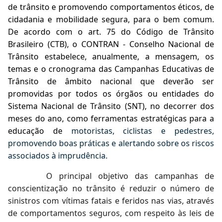
de trânsito e promovendo comportamentos éticos, de
cidadania e mobilidade segura, para o bem comum.
De acordo com o art. 75 do Código de Trânsito
Brasileiro (CTB), o CONTRAN - Conselho Nacional de
Trânsito estabelece, anualmente, a mensagem, os
temas e o cronograma das Campanhas Educativas de
Trânsito de âmbito nacional que deverão ser
promovidas por todos os órgãos ou entidades do
Sistema Nacional de Trânsito (SNT), no decorrer dos
meses do ano, como ferramentas estratégicas para a
educação de
motoristas, ciclistas e pedestres,
promovendo boas práticas e alertando sobre os riscos
associados à imprudência.
O principal objetivo das campanhas de
conscientização no trânsito é reduzir o número de
sinistros com vítimas fatais e feridos nas vias, através
de comportamentos seguros, com respeito às leis de