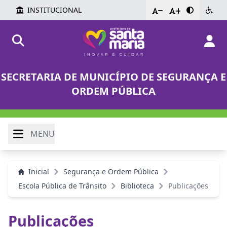
INSTITUCIONAL
-
+
SECRETARIA DE MUNICÍPIO DE SEGURANÇA E
ORDEM PÚBLICA
MENU
Inicial
Segurança e Ordem Pública
Escola Pública de Trânsito
Biblioteca
Publicações
Publicações