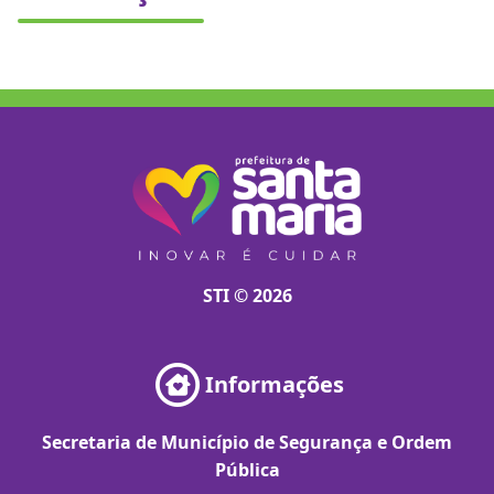
STI © 2026
Informações
Secretaria de Município de Segurança e Ordem
Pública