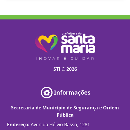
STI © 2026
Informações
Secretaria de Município de Segurança e Ordem
Pública
Endereço:
Avenida Hélvio Basso, 1281