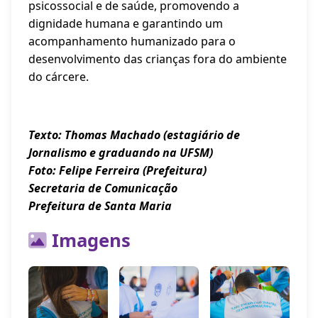
psicossocial e de saúde, promovendo a
dignidade humana e garantindo um
acompanhamento humanizado para o
desenvolvimento das crianças fora do ambiente
do cárcere.
Texto: Thomas Machado (estagiário de
Jornalismo e graduando na UFSM)
Foto: Felipe Ferreira (Prefeitura)
Secretaria de Comunicação
Prefeitura de Santa Maria
Imagens