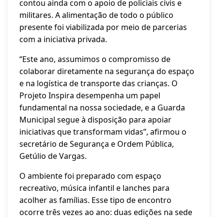
contou ainda com o apoio de policiais civis e
militares. A alimentação de todo o público
presente foi viabilizada por meio de parcerias
com a iniciativa privada.
“Este ano, assumimos o compromisso de
colaborar diretamente na segurança do espaço
e na logística de transporte das crianças. O
Projeto Inspira desempenha um papel
fundamental na nossa sociedade, e a Guarda
Municipal segue à disposição para apoiar
iniciativas que transformam vidas”, afirmou o
secretário de Segurança e Ordem Pública,
Getúlio de Vargas.
O ambiente foi preparado com espaço
recreativo, música infantil e lanches para
acolher as famílias. Esse tipo de encontro
ocorre três vezes ao ano: duas edições na sede