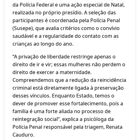
da Polícia Federal e uma ação especial de Natal,
realizada no próprio presídio. A seleção das
participantes é coordenada pela Polícia Penal
(Susepe), que avalia critérios como o convívio
saudável e a regularidade do contato com as
crianças ao longo do ano.
“A privação de liberdade restringe apenas o
direito de ir e vir; essas mulheres não perdem o
direito de exercer a maternidade.
Compreendemos que a redução da reincidência
criminal está diretamente ligada à preservação
desses vínculos. Enquanto Estado, temos o
dever de promover esse fortalecimento, pois a
família é uma forte aliada no processo de
reintegração social”, explica a psicóloga da
Polícia Penal responsável pela triagem, Renata
Cauduro.