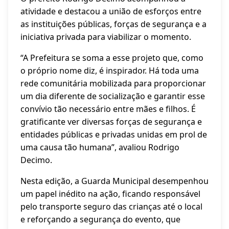
atividade e destacou a união de esforços entre
as instituições públicas, forças de segurança e a
iniciativa privada para viabilizar o momento.
“A Prefeitura se soma a esse projeto que, como
o próprio nome diz, é inspirador. Há toda uma
rede comunitária mobilizada para proporcionar
um dia diferente de socialização e garantir esse
convívio tão necessário entre mães e filhos. É
gratificante ver diversas forças de segurança e
entidades públicas e privadas unidas em prol de
uma causa tão humana”, avaliou Rodrigo
Decimo.
Nesta edição, a Guarda Municipal desempenhou
um papel inédito na ação, ficando responsável
pelo transporte seguro das crianças até o local
e reforçando a segurança do evento, que