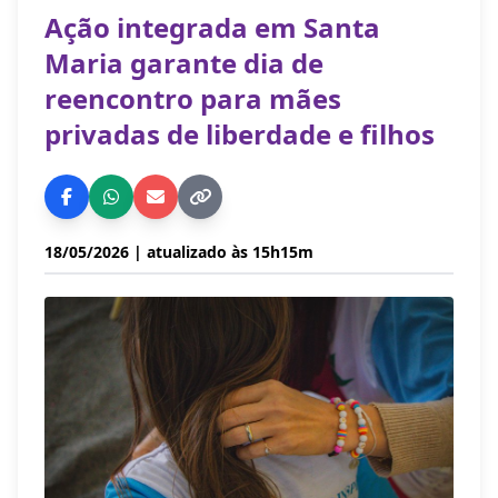
Ação integrada em Santa
Maria garante dia de
reencontro para mães
privadas de liberdade e filhos
18/05/2026
| atualizado às 15h15m