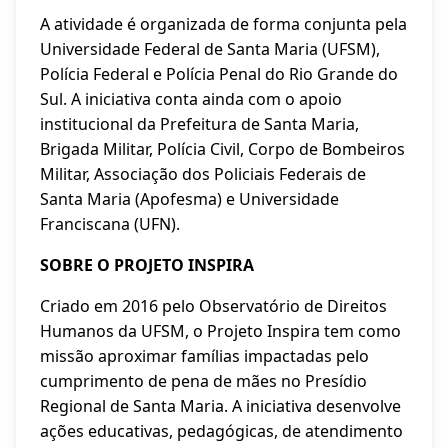
A atividade é organizada de forma conjunta pela
Universidade Federal de Santa Maria (UFSM),
Polícia Federal e Polícia Penal do Rio Grande do
Sul. A iniciativa conta ainda com o apoio
institucional da Prefeitura de Santa Maria,
Brigada Militar, Polícia Civil, Corpo de Bombeiros
Militar, Associação dos Policiais Federais de
Santa Maria (Apofesma) e Universidade
Franciscana (UFN).
SOBRE O PROJETO INSPIRA
Criado em 2016 pelo Observatório de Direitos
Humanos da UFSM, o Projeto Inspira tem como
missão aproximar famílias impactadas pelo
cumprimento de pena de mães no Presídio
Regional de Santa Maria. A iniciativa desenvolve
ações educativas, pedagógicas, de atendimento