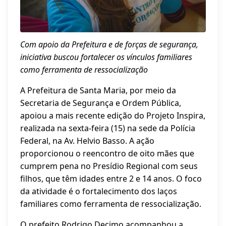
Com apoio da Prefeitura e de forças de segurança,
iniciativa buscou fortalecer os vínculos familiares
como ferramenta de ressocialização
A Prefeitura de Santa Maria, por meio da
Secretaria de Segurança e Ordem Pública,
apoiou a mais recente edição do Projeto Inspira,
realizada na sexta-feira (15) na sede da Polícia
Federal, na Av. Helvio Basso. A ação
proporcionou o reencontro de oito mães que
cumprem pena no Presídio Regional com seus
filhos, que têm idades entre 2 e 14 anos. O foco
da atividade é o fortalecimento dos laços
familiares como ferramenta de ressocialização.
O prefeito Rodrigo Decimo acompanhou a