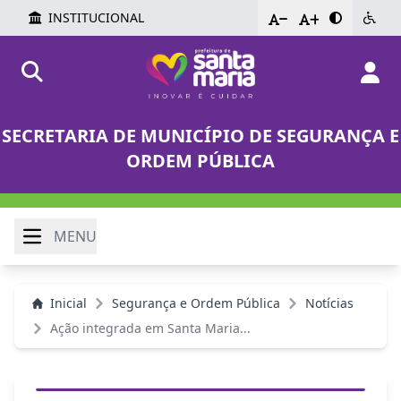
INSTITUCIONAL
-
+
SECRETARIA DE MUNICÍPIO DE SEGURANÇA E
ORDEM PÚBLICA
MENU
Inicial
Segurança e Ordem Pública
Notícias
Ação integrada em Santa Maria...