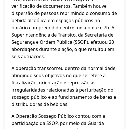
verificação de documentos. Também houve
dispersão de pessoas reprimindo o consumo de
bebida alcoólica em espaços públicos no
horário compreendido entre meia-noite e 7h. A
Superintendência de Trânsito, da Secretaria de
Segurança e Ordem Pública (SSOP), efetuou 20
abordagens durante a ação, o que resultou em
seis autuações.
A operação transcorreu dentro da normalidade,
atingindo seus objetivos no que se refere à
fiscalização, orientação e repressão às
irregularidades relacionadas à perturbação do
sossego público e ao funcionamento de bares e
distribuidoras de bebidas.
A Operação Sossego Público contou com a
participação da SSOP, por meio da Guarda