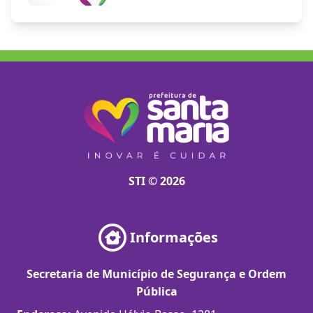
STI © 2026
Informações
Secretaria de Município de Segurança e Ordem
Pública