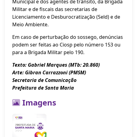
Municipal e dos agentes de trânsito, da Brigada
Militar e de fiscais das secretarias de
Licenciamento e Desburocratização (Seld) e de
Meio Ambiente.
Em caso de perturbação do sossego, denúncias
podem ser feitas ao Ciosp pelo número 153 ou
para a Brigada Militar pelo 190.
Texto: Gabriel Marques (MTb: 20.860)
Arte: Gibran Carrazzoni (PMSM)
Secretaria de Comunicação
Prefeitura de Santa Maria
Imagens