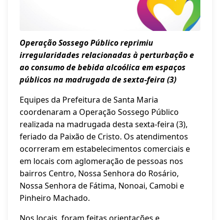
Operação Sossego Público reprimiu
irregularidades relacionadas à perturbação e
ao consumo de bebida alcoólica em espaços
públicos na madrugada de sexta-feira (3)
Equipes da Prefeitura de Santa Maria
coordenaram a Operação Sossego Público
realizada na madrugada desta sexta-feira (3),
feriado da Paixão de Cristo. Os atendimentos
ocorreram em estabelecimentos comerciais e
em locais com aglomeração de pessoas nos
bairros Centro, Nossa Senhora do Rosário,
Nossa Senhora de Fátima, Nonoai, Camobi e
Pinheiro Machado.
Nos locais, foram feitas orientações e