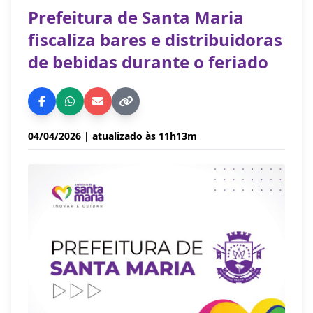
Prefeitura de Santa Maria
fiscaliza bares e distribuidoras
de bebidas durante o feriado
04/04/2026
| atualizado às 11h13m