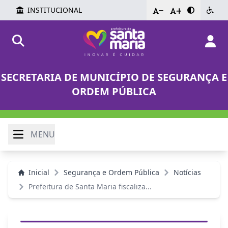
INSTITUCIONAL
-
+
SECRETARIA DE MUNICÍPIO DE SEGURANÇA E
ORDEM PÚBLICA
MENU
Inicial
Segurança e Ordem Pública
Notícias
Prefeitura de Santa Maria fiscaliza...