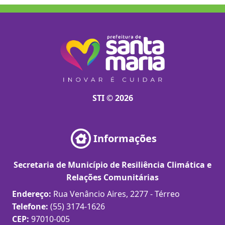
STI © 2026
Informações
Secretaria de Município de Resiliência Climática e
Relações Comunitárias
Endereço:
Rua Venâncio Aires, 2277 - Térreo
Telefone:
(55) 3174-1626
CEP:
97010-005