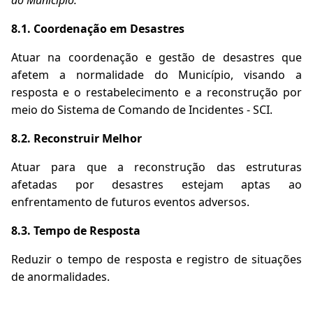
do Município.
8.1.
Coordenação em Desastres
Atuar na coordenação e gestão de desastres que
afetem a normalidade do Município, visando a
resposta e o restabelecimento e a reconstrução por
meio do Sistema de Comando de Incidentes - SCI.
8.2. Reconstruir Melhor
Atuar para que a reconstrução das estruturas
afetadas por desastres estejam aptas
ao
enfrentamento de futuros eventos adversos.
8.3. Tempo de Resposta
Reduzir o tempo de resposta e registro de situações
de anormalidades.