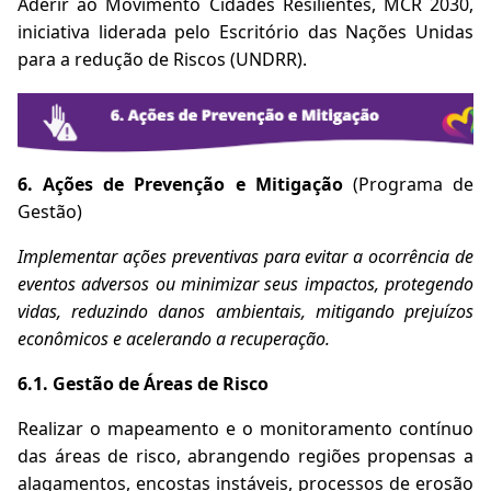
Aderir ao Movimento Cidades Resilientes, MCR 2030,
iniciativa liderada pelo Escritório das Nações Unidas
para a redução de Riscos (UNDRR).
6. Ações de Prevenção e Mitigação
(Programa de
Gestão)
Implementar ações preventivas para evitar a ocorrência de
eventos adversos ou minimizar seus impactos, protegendo
vidas, reduzindo danos ambientais, mitigando prejuízos
econômicos e acelerando a recuperação.
6.1. Gestão de Áreas de Risco
Realizar o mapeamento e o monitoramento contínuo
das áreas de risco, abrangendo regiões propensas a
alagamentos, encostas instáveis, processos de erosão