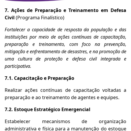
7. Ações de Preparação e Treinamento em Defesa
Civil
(Programa Finalístico)
Fortalecer a capacidade de resposta da população e das
instituições por meio de ações contínuas de capacitação,
preparação e treinamento, com foco na prevenção,
mitigação e enfrentamento de desastres, e na promoção de
uma cultura de proteção e defesa civil integrada e
participativa.
7.1. Capacitação e Preparação
Realizar ações contínuas de capacitação voltadas a
preparação e ao treinamento de agentes e equipes.
7.2. Estoque Estratégico Emergencial
Estabelecer mecanismos de organização
administrativa e física para a manutenção do estoque