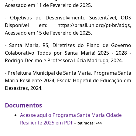
Acessado em 11 de Fevereiro de 2025.
- Objetivos do Desenvolvimento Sustentável, ODS
Disponível em: https://brasil.un.org/pt-br/sdgs,
Acessado em 15 de Fevereiro de 2025.
- Santa Maria, RS, Diretrizes do Plano de Governo
Colaborativo Todos por Santa Maria! 2025 - 2028 -
Rodrigo Décimo e Professora Lúcia Madruga, 2024.
- Prefeitura Municipal de Santa Maria, Programa Santa
Maria Resiliente 2024, Escola Hopeful de Educação em
Desastres, 2024.
Documentos
Acesse aqui o Programa Santa Maria Cidade
Resiliente 2025 em PDF
- Retiradas: 744