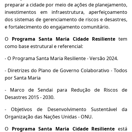
preparar a cidade por meio de ações de planejamento,
investimentos em infraestrutura, aperfeiçoamento
dos sistemas de gerenciamento de riscos e desastres,
e fortalecimento do engajamento comunitário.
O
Programa Santa Maria Cidade Resiliente
tem
como base estrutural e referencial:
- O Programa Santa Maria Resiliente - Versão 2024.
- Diretrizes do Plano de Governo Colaborativo - Todos
por Santa Maria
- Marco de Sendai para Redução de Riscos de
Desastres 2015 - 2030.
- Objetivos de Desenvolvimento Sustentável da
Organização das Nações Unidas - ONU.
O
Programa Santa Maria Cidade Resiliente
está