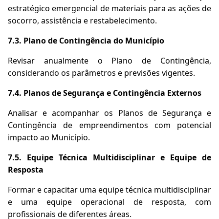
estratégico emergencial de materiais para as ações de
socorro, assistência e restabelecimento.
7.3. Plano de Contingência do Município
Revisar anualmente o Plano de Contingência,
considerando os parâmetros e previsões vigentes.
7.4. Planos de Segurança e Contingência Externos
Analisar e acompanhar os Planos de Segurança e
Contingência de empreendimentos com potencial
impacto ao Município.
7.5. Equipe Técnica Multidisciplinar e Equipe de
Resposta
Formar e capacitar uma equipe técnica multidisciplinar
e uma equipe operacional de resposta, com
profissionais de diferentes áreas.