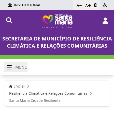
INSTITUCIONAL
-
+
SECRETARIA DE MUNICÍPIO DE RESILIÊNCIA
CLIMÁTICA E RELAÇÕES COMUNITÁRIAS
MENU
Inicial
Resiliência Climática e Relações Comunitárias
Santa Maria Cidade Resiliente