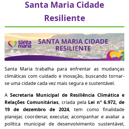
Santa Maria Cidade
Resiliente
Santa Maria trabalha para enfrentar as mudanças
climáticas com cuidado e inovação, buscando tornar-
se uma cidade cada vez mais segura e sustentável.
A
Secretaria Municipal de Resiliência Climática e
Relações Comunitárias
, criada pela
Lei nº 6.972, de
19 de dezembro de 2024
, tem como finalidade
planejar, coordenar, executar, acompanhar e avaliar a
política municipal de desenvolvimento sustentável,