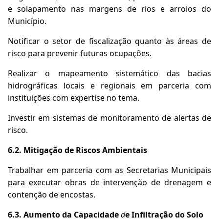
e solapamento nas margens de rios e arroios do
Município.
Notificar o setor de fiscalização quanto às áreas de
risco para prevenir futuras ocupações.
Realizar o mapeamento sistemático das bacias
hidrográficas locais e regionais em parceria com
instituições com expertise no tema.
Investir em sistemas de monitoramento de alertas de
risco.
6.2. Mitigação de Riscos Ambientais
Trabalhar em parceria com as Secretarias Municipais
para executar obras de intervenção de drenagem e
contenção de encostas.
6.3. Aumento da Capacidade
d
e Infiltração do Solo