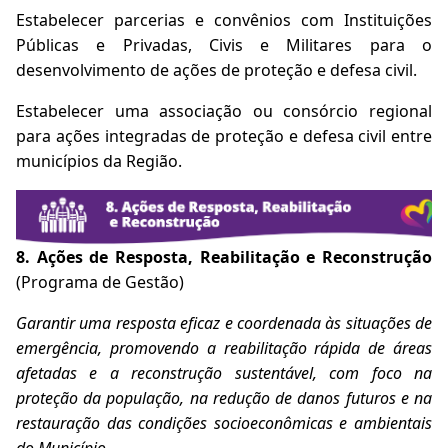
Estabelecer parcerias e convênios com Instituições
Públicas e Privadas, Civis e Militares para o
desenvolvimento de ações de proteção e defesa civil.
Estabelecer uma associação ou consórcio regional
para ações integradas de proteção e defesa civil entre
municípios da Região.
8. Ações de Resposta, Reabilitação e Reconstrução
(Programa de Gestão)
Garantir uma resposta eficaz e coordenada às situações de
emergência, promovendo a reabilitação rápida de áreas
afetadas e a reconstrução sustentável, com foco na
proteção da população, na redução de danos futuros e na
restauração das condições socioeconômicas e ambientais