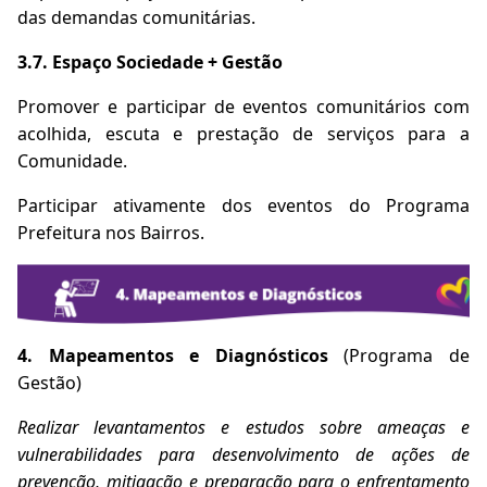
das demandas comunitárias.
3.7. Espaço Sociedade + Gestão
Promover e participar de eventos comunitários com
acolhida, escuta e prestação de serviços para a
Comunidade.
Participar ativamente dos eventos do Programa
Prefeitura nos Bairros.
4. Mapeamentos e Diagnósticos
(Programa de
Gestão)
Realizar levantamentos e estudos sobre ameaças e
vulnerabilidades para desenvolvimento de ações de
prevenção, mitigação e preparação para o enfrentamento