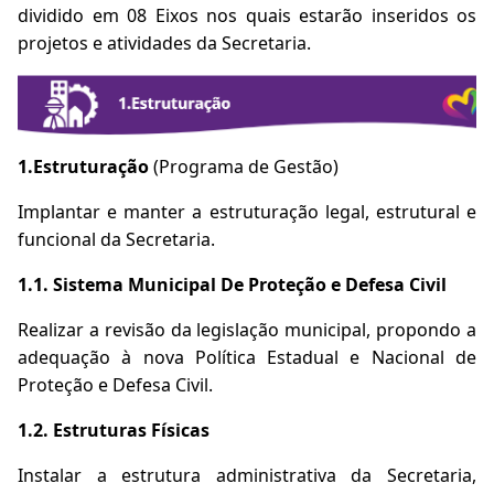
dividido em 08 Eixos nos quais estarão inseridos os
projetos e atividades da Secretaria.
1.Estruturação
(Programa de Gestão)
Implantar e manter a estruturação legal, estrutural e
funcional da Secretaria.
1.1. Sistema Municipal De Proteção e Defesa Civil
Realizar a revisão da legislação municipal, propondo a
adequação à nova Política Estadual e Nacional de
Proteção e Defesa Civil.
1.2. Estruturas Físicas
Instalar a estrutura administrativa da Secretaria,