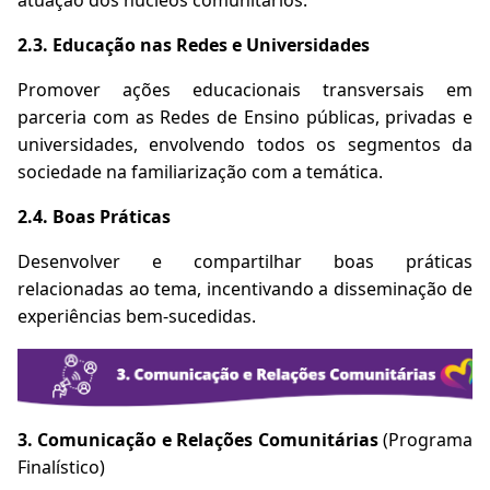
2.3. Educação nas Redes e Universidades
Promover ações educacionais transversais em
parceria com as Redes de Ensino públicas, privadas e
universidades, envolvendo todos os segmentos da
sociedade na familiarização com a temática.
2.4. Boas Práticas
Desenvolver e compartilhar boas práticas
relacionadas ao tema, incentivando a disseminação de
experiências bem-sucedidas.
3. Comunicação e Relações Comunitárias
(Programa
Finalístico)