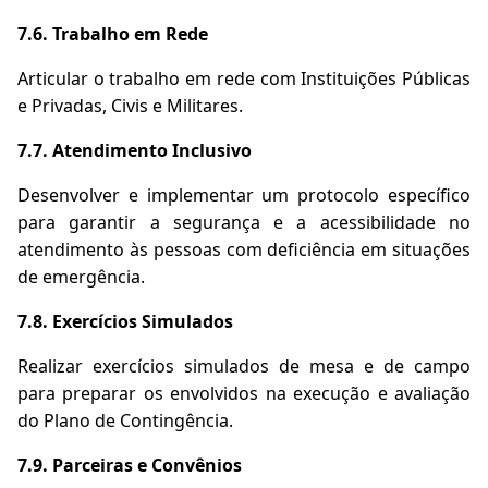
7.6. Trabalho em Rede
Articular o trabalho em rede com Instituições Públicas
e Privadas, Civis e Militares.
7.7. Atendimento Inclusivo
Desenvolver e implementar um protocolo específico
para garantir a segurança e a acessibilidade no
atendimento às pessoas com deficiência
em situações
de emergência.
7.8.
Exercícios Simulados
Realizar exercícios simulados de mesa e de campo
para preparar os envolvidos na execução e avaliação
do Plano de Contingência.
7.9. Parceiras e Convênios