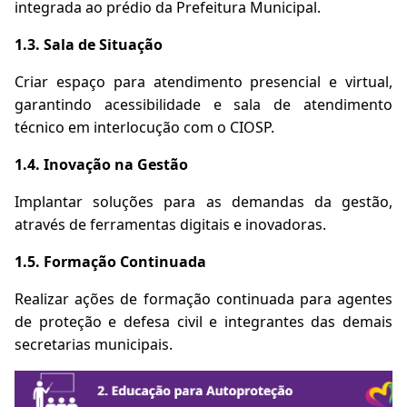
integrada ao prédio da Prefeitura Municipal.
1.3. Sala de Situação
Criar espaço para atendimento presencial e virtual,
garantindo acessibilidade e sala de atendimento
técnico em interlocução com o CIOSP.
1.4. Inovação na Gestão
Implantar soluções para as demandas da gestão,
através de ferramentas digitais e inovadoras.
1.5. Formação Continuada
Realizar ações de formação continuada para agentes
de proteção e defesa civil e integrantes das demais
secretarias municipais.