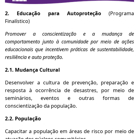
2. Educação para Autoproteção
(Programa
Finalístico)
Promover a conscientização e a mudança de
comportamento junto à comunidade por meio de ações
educacionais que incentivem práticas de sustentabilidade,
resiliência e auto proteção.
2.1. Mudança Cultural
Desenvolver a cultura de prevenção, preparação e
resposta à ocorrência de desastres, por meio de
seminários, eventos e outras formas de
conscientização da população.
2.2. População
Capacitar a população em áreas de risco por meio de
atuação dos núcleos comunitários.