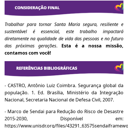
Trabalhar para tornar Santa Maria segura, resiliente e
sustentável é essencial, este trabalho impactará
diretamente na qualidade de vida das pessoas e no futuro
das próximas gerações
.
Esta é a nossa missão,
contamos com você!
- CASTRO, Antônio Luiz Coimbra. Segurança global da
população. 1. Ed. Brasília, Ministério da Integração
Nacional, Secretaria Nacional de Defesa Civil, 2007.
- Marco de Sendai para Redução do Risco de Desastre
2015-2030, Disponível em:
https://www.unisdr.org/files/43291_63575sendaiframewo