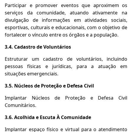
Participar e promover eventos que aproximem os
serviços da comunidade, atuando ativamente na
divulgação de informações em atividades sociais,
esportivas, culturais e educacionais, com o objetivo de
fortalecer o vínculo entre os órgãos e a população.
3.4. Cadastro de Voluntários
Estruturar um cadastro de voluntários, incluindo
pessoas físicas e jurídicas, para a atuação em
situações emergenciais.
3.5. Núcleos de Proteção e Defesa Civil
Implantar Núcleos de Proteção e Defesa Civil
Comunitários.
3.6. Acolhida e Escuta À Comunidade
Implantar espaço físico e virtual para o atendimento