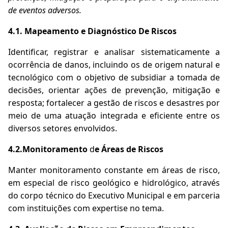
de eventos adversos.
4.1. Mapeamento e Diagnóstico De Riscos
Identificar, registrar e analisar sistematicamente a
ocorrência de danos, incluindo os de origem natural e
tecnológico com o objetivo de subsidiar a tomada de
decisões, orientar ações de prevenção, mitigação e
resposta; fortalecer a gestão de riscos e desastres por
meio de uma atuação integrada e eficiente entre os
diversos setores envolvidos.
4.2.Monitoramento
d
e Áreas de Riscos
Manter monitoramento constante em áreas de risco,
em especial de risco geológico e hidrológico, através
do corpo técnico do Executivo Municipal e em parceria
com instituições com expertise no tema.