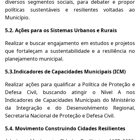
diversos segmentos sociais, para debater e propor
políticas sustentáveis e resilientes voltadas ao
Município.
5.2. Ações para os Sistemas Urbanos e Rurais
Realizar e buscar engajamento em estudos e projetos
que fortaleçam a sustentabilidade e a resiliência no
planejamento municipal.
5.3.Indicadores de Capacidades Municipais (ICM)
Realizar ações para qualificar a Política de Proteção e
Defesa Civil, buscando atingir o Nível A nos
Indicadores de Capacidades Municipais do Ministério
da Integração e do Desenvolvimento Regional,
Secretaria Nacional de Proteção e Defesa Civil.
5.4. Movimento Construindo Cidades Resilientes