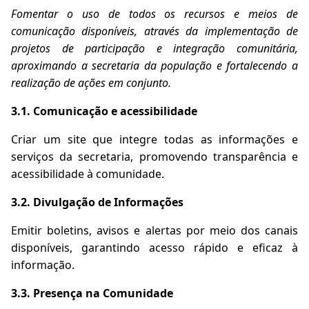
Fomentar o uso de todos os recursos e meios de
comunicação disponíveis, através da implementação de
projetos de participação e integração comunitária,
aproximando a secretaria da população e fortalecendo a
realização de ações em conjunto.
3.1. Comunicação e acessibilidade
Criar um site que integre todas as informações e
serviços da secretaria, promovendo transparência e
acessibilidade à comunidade.
3.2. Divulgação de Informações
Emitir boletins, avisos e alertas por meio dos canais
disponíveis, garantindo acesso rápido e eficaz à
informação.
3.3. Presença na Comunidade