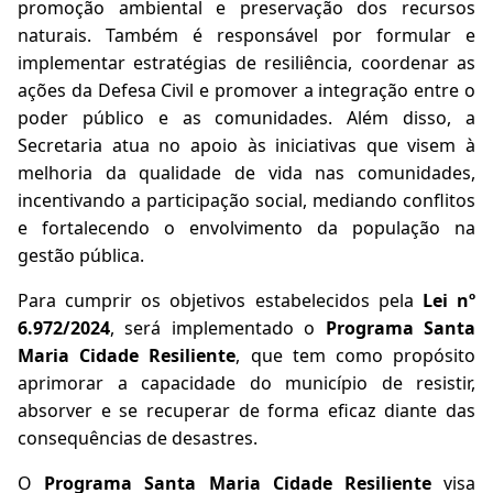
promoção ambiental e preservação dos recursos
naturais. Também é responsável por formular e
implementar estratégias de resiliência, coordenar as
ações da Defesa Civil e promover a integração entre o
poder público e as comunidades. Além disso, a
Secretaria atua no apoio às iniciativas que visem à
melhoria da qualidade de vida nas comunidades,
incentivando a participação social, mediando conflitos
e fortalecendo o envolvimento da população na
gestão pública.
Para cumprir os objetivos estabelecidos pela
Lei nº
6.972/2024
, será implementado o
Programa Santa
Maria Cidade Resiliente
, que tem como propósito
aprimorar a capacidade do município de resistir,
absorver e se recuperar de forma eficaz diante das
consequências de desastres.
O
Programa Santa Maria Cidade Resiliente
visa