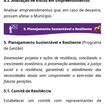
4.3. Avaliação de Riscos em Empreendimentos
Analisar empreendimentos que, em caso de desastre,
possam afetar o Município.
5. Planejamento Sustentável e Resiliente
(Programa
de Gestão)
Desenvolver projetos e ações de resiliência, conciliando o
crescimento econômico, a preservação ambiental, a justiça
social e a resiliência, garantindo o atendimento das
necessidades atuais sem comprometer o bem-estar das
futuras gerações.
5.1. Comitê de Resiliência
Estabelecer um comitê com representantes de