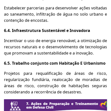
Estabelecer parcerias para desenvolver ações voltadas
ao saneamento, infiltração de água no solo urbano e
contenção de encostas.
6.4. Infraestrutura Sustentável e Inovadora
Incentivar o uso de energia renovável, a otimização de
recursos naturais e o desenvolvimento de tecnologias
que promovam a sustentabilidade e a inovação.
6.5. Trabalho conjunto com Habitação E Urbanismo
Projetos para requalificação de áreas de risco,
regularização fundiária, realocação de moradias de
áreas de risco, construção de habitações seguras
considerando a recorrência de desastres.