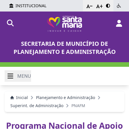
INSTITUCIONAL
-
+
SECRETARIA DE MUNICÍPIO DE
PLANEJAMENTO E ADMINISTRAÇÃO
MENU
Inicial
Planejamento e Administração
Superint. de Administração
PNAFM
Programa Nacional de Apoio