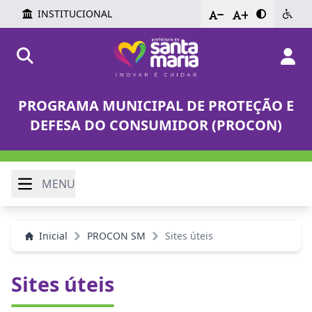
INSTITUCIONAL
-
+
PROGRAMA MUNICIPAL DE PROTEÇÃO E
DEFESA DO CONSUMIDOR (PROCON)
MENU
Inicial
PROCON SM
Sites úteis
Sites úteis