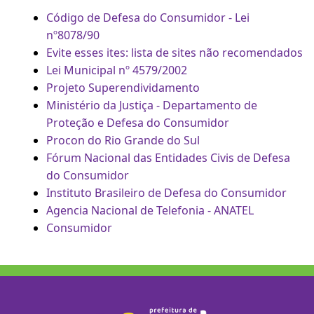
Código de Defesa do Consumidor - Lei
nº8078/90
Evite esses ites: lista de sites não recomendados
Lei Municipal nº 4579/2002
Projeto Superendividamento
Ministério da Justiça - Departamento de
Proteção e Defesa do Consumidor
Procon do Rio Grande do Sul
Fórum Nacional das Entidades Civis de Defesa
do Consumidor
Instituto Brasileiro de Defesa do Consumidor
Agencia Nacional de Telefonia - ANATEL
Consumidor