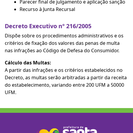
Parecer final de julgamento e aplicação sanção
Recurso à Junta Recursal
Decreto Executivo nº 216/2005
Dispõe sobre os procedimentos administrativos e os
critérios de fixação dos valores das penas de multa
nas infrações ao Código de Defesa do Consumidor.
Cálculo das Multas:
A partir das infrações e os critérios estabelecidos no
Decreto, as multas serão arbitradas a partir da receita
do estabelecimento, variando entre 200 UFM a 50000
UFM.