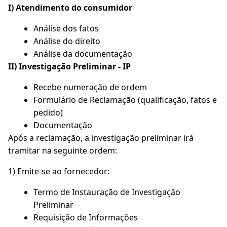
I) Atendimento do consumidor
Análise dos fatos
Análise do direito
Análise da documentação
II) Investigação Preliminar - IP
Recebe numeração de ordem
Formulário de Reclamação (qualificação, fatos e
pedido)
Documentação
Após a reclamação, a investigação preliminar irá
tramitar na seguinte ordem:
1) Emite-se ao fornecedor:
Termo de Instauração de Investigação
Preliminar
Requisição de Informações