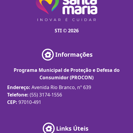
STI © 2026
Informações
Programa Municipal de Proteção e Defesa do
Consumidor (PROCON)
Endereço:
Avenida Rio Branco, nº 639
Telefone:
(55) 3174-1556
CEP:
97010-491
Links Úteis