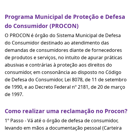
Programa Municipal de Proteção e Defesa
do Consumidor (PROCON)
O PROCON é órgão do Sistema Municipal de Defesa
do Consumidor destinado ao atendimento das
demandas de consumidores diante de fornecedores
de produtos e serviços, no intuito de apurar práticas
abusivas e contrárias à proteção aos direitos do
consumidor, em consonância ao disposto no Código
de Defesa do Consumidor, Lei 8078, de 11 de setembro
de 1990, e ao Decreto Federal nº 2181, de 20 de março
de 1997.
Como realizar uma reclamação no Procon?
1º Passo - Vá até o órgão de defesa de consumidor,
levando em mãos a documentação pessoal (Carteira