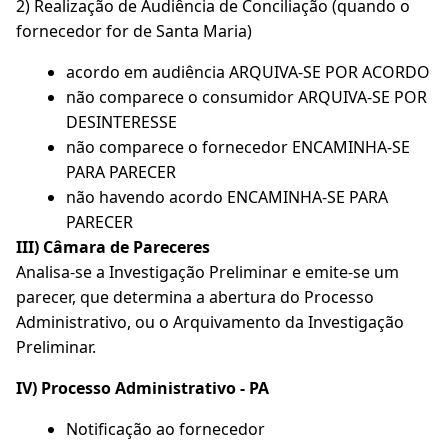
2) Realização de Audiência de Conciliação (quando o
fornecedor for de Santa Maria)
acordo em audiência ARQUIVA-SE POR ACORDO
não comparece o consumidor ARQUIVA-SE POR
DESINTERESSE
não comparece o fornecedor ENCAMINHA-SE
PARA PARECER
não havendo acordo ENCAMINHA-SE PARA
PARECER
III) Câmara de Pareceres
Analisa-se a Investigação Preliminar e emite-se um
parecer, que determina a abertura do Processo
Administrativo, ou o Arquivamento da Investigação
Preliminar.
IV) Processo Administrativo - PA
Notificação ao fornecedor