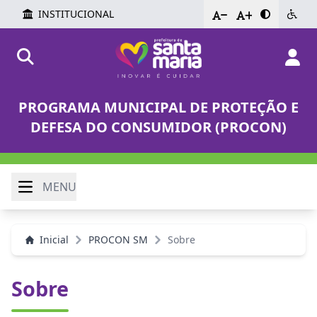
INSTITUCIONAL
-
+
PROGRAMA MUNICIPAL DE PROTEÇÃO E
DEFESA DO CONSUMIDOR (PROCON)
MENU
Inicial
PROCON SM
Sobre
Sobre