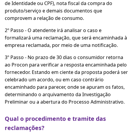
de Identidade ou CPF), nota fiscal da compra do
produto/serviço e demais documentos que
comprovem a relação de consumo.
2º Passo - O atendente irá analisar o caso e
formalizará uma reclamação, que será encaminhada à
empresa reclamada, por meio de uma notificação.
3º Passo - No prazo de 30 dias o consumidor retorna
ao Procon para verificar a resposta encaminhada pelo
fornecedor. Estando em ciente da proposta poderá ser
celebrado um acordo, ou em caso contrário
encaminhado para parecer, onde se apuram os fatos,
determinando o arquivamento da Investigação
Preliminar ou a abertura do Processo Administrativo.
Qual o procedimento e tramite das
reclamações?