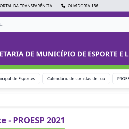
ORTAL DA TRANSPARÊNCIA
OUVIDORIA 156
ETARIA DE MUNICÍPIO DE ESPORTE E 
cipal de Esportes
Calendário de corridas de rua
PROE
e - PROESP 2021