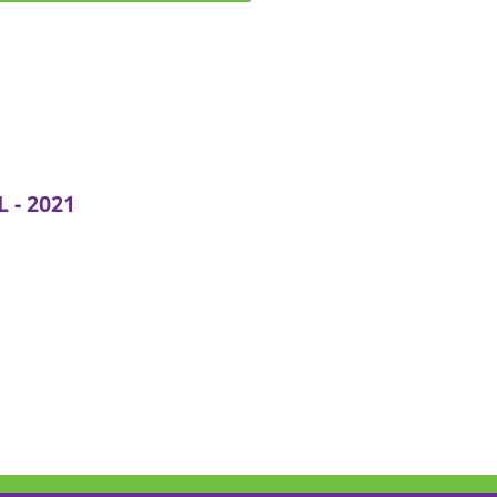
 - 2021