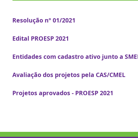
Resolução nº 01/2021
Edital PROESP 2021
Entidades com cadastro ativo junto a SMEL
Avaliação dos projetos pela CAS/CMEL
Projetos aprovados - PROESP 2021