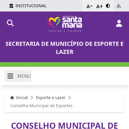
INSTITUCIONAL
-
+
SECRETARIA DE MUNICÍPIO DE ESPORTE E
LAZER
MENU
Inicial
Esporte e Lazer
Conselho Municipal de Esportes
CONSELHO MUNICIPAL DE