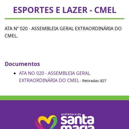
ESPORTES E LAZER - CMEL
ATA Nº 020 - ASSEMBLEIA GERAL EXTRAORDINÁRIA DO
CMEL.
Documentos
ATA NO 020 - ASSEMBLEIA GERAL
EXTRAORDINÁRIA DO CMEL
- Retiradas: 827