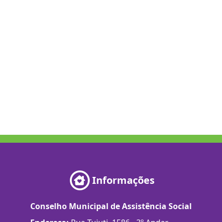
Informações
Conselho Municipal de Assistência Social