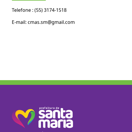
Telefone : (55) 3174-1518
E-mail: cmas.sm@gmail.com