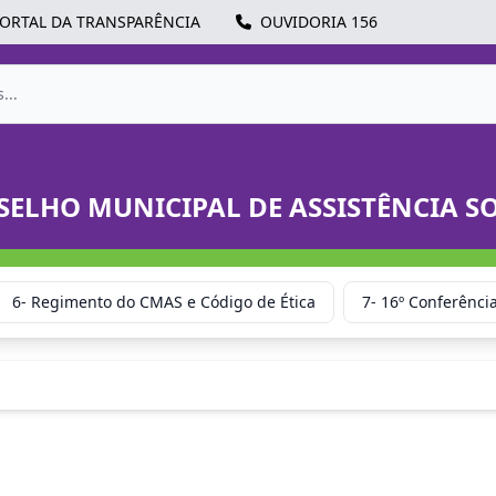
ORTAL DA TRANSPARÊNCIA
OUVIDORIA 156
ELHO MUNICIPAL DE ASSISTÊNCIA S
6- Regimento do CMAS e Código de Ética
7- 16º Conferência