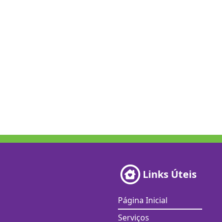
Links Úteis
Página Inicial
Serviços