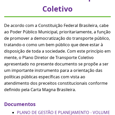
Coletivo
De acordo com a Constituição Federal Brasileira, cabe
ao Poder Público Municipal, prioritariamente, a função
de promover a democratização do transporte público,
tratando-o como um bem público que deve estar à
disposição de toda a sociedade. Com este princípio em
mente, o Plano Diretor de Transporte Coletivo
apresentado no presente documento se propõe a ser
um importante instrumento para a orientação das
políticas públicas específicas com vista ao
atendimento dos preceitos constitucionais conforme
definido pela Carta Magna Brasileira.
Documentos
PLANO DE GESTÃO E PLANEJAMENTO - VOLUME