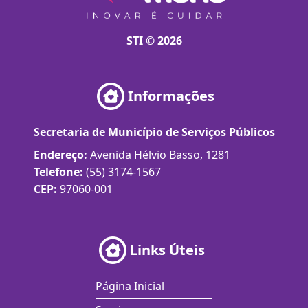
STI © 2026
Informações
Secretaria de Município de Serviços Públicos
Endereço:
Avenida Hélvio Basso, 1281
Telefone:
(55) 3174-1567
CEP:
97060-001
Links Úteis
Página Inicial