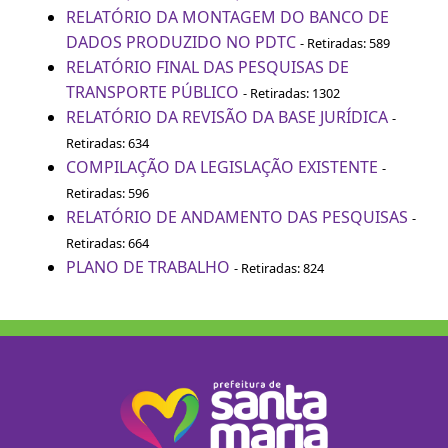
RELATÓRIO DA MONTAGEM DO BANCO DE
DADOS PRODUZIDO NO PDTC
- Retiradas: 589
RELATÓRIO FINAL DAS PESQUISAS DE
TRANSPORTE PÚBLICO
- Retiradas: 1302
RELATÓRIO DA REVISÃO DA BASE JURÍDICA
-
Retiradas: 634
COMPILAÇÃO DA LEGISLAÇÃO EXISTENTE
-
Retiradas: 596
RELATÓRIO DE ANDAMENTO DAS PESQUISAS
-
Retiradas: 664
PLANO DE TRABALHO
- Retiradas: 824