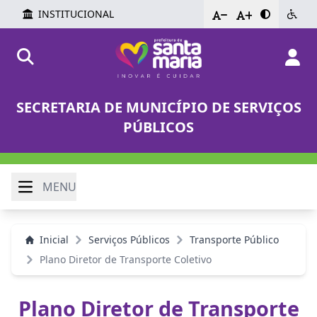
INSTITUCIONAL
-
+
SECRETARIA DE MUNICÍPIO DE SERVIÇOS
PÚBLICOS
MENU
Inicial
Serviços Públicos
Transporte Público
Plano Diretor de Transporte Coletivo
Plano Diretor de Transporte