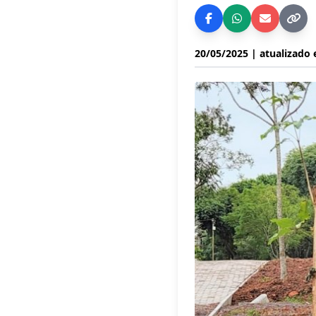
20/05/2025
| atualizado