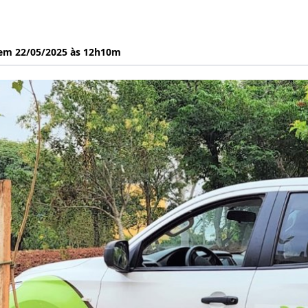
 em 22/05/2025 às 12h10m