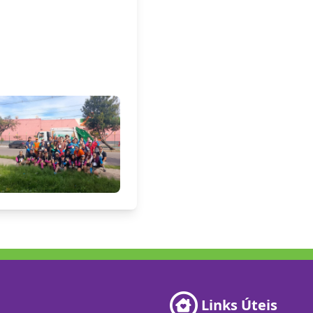
Links Úteis