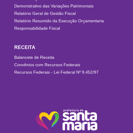
Demonstrativo das Variações Patrimoniais
Relatório Geral de Gestão Fiscal
Relatório Resumido da Execução Orçamentaria
Responsabilidade Fiscal
RECEITA
Balancete de Receita
Convênios com Recursos Federais
Recursos Federais - Lei Federal Nº 9.452/97