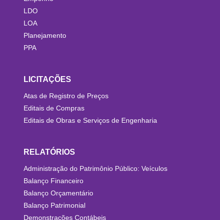
LDO
LOA
Planejamento
PPA
LICITAÇÕES
Atas de Registro de Preços
Editais de Compras
Editais de Obras e Serviços de Engenharia
RELATÓRIOS
Administração do Patrimônio Público: Veículos
Balanço Financeiro
Balanço Orçamentário
Balanço Patrimonial
Demonstrações Contábeis