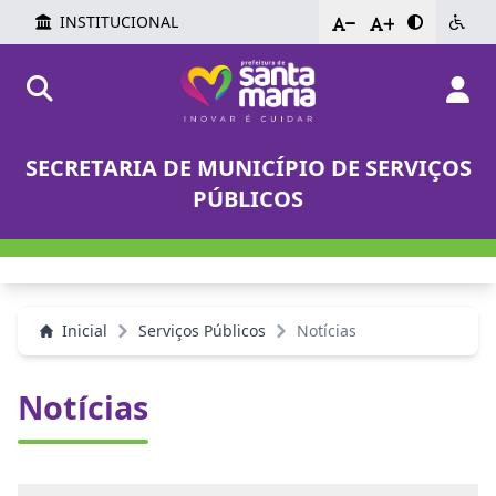
INSTITUCIONAL
-
+
SECRETARIA DE MUNICÍPIO DE SERVIÇOS
PÚBLICOS
Inicial
Serviços Públicos
Notícias
Notícias