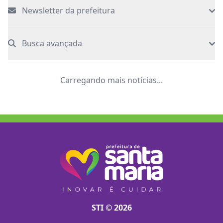
Newsletter da prefeitura
Busca avançada
Carregando mais notícias...
STI © 2026