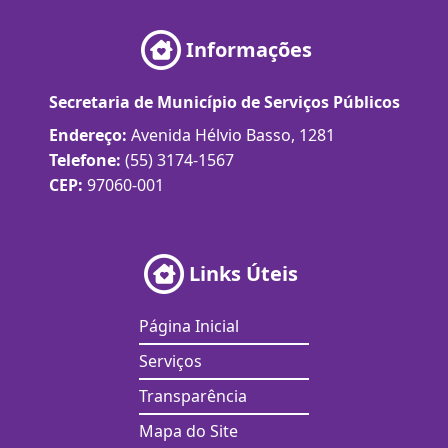
Informações
Secretaria de Município de Serviços Públicos
Endereço:
Avenida Hélvio Basso, 1281
Telefone:
(55) 3174-1567
CEP:
97060-001
Links Úteis
Página Inicial
Serviços
Transparência
Mapa do Site