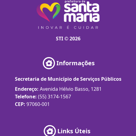
STI © 2026
Informações
Secretaria de Município de Serviços Públicos
Endereço:
Avenida Hélvio Basso, 1281
Telefone:
(55) 3174-1567
CEP:
97060-001
Links Úteis