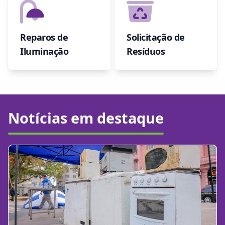
Reparos de
Solicitação de
Iluminação
Resíduos
Notícias em destaque