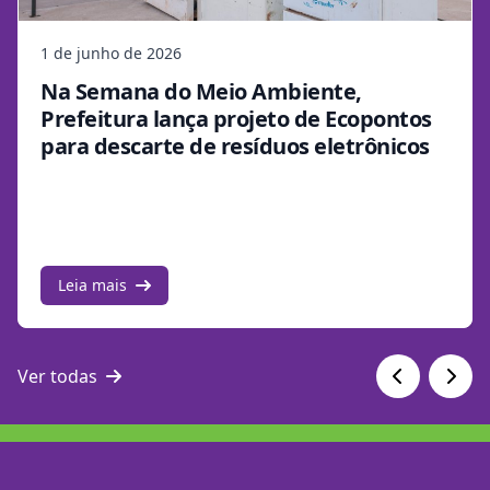
1 de junho de 2026
Na Semana do Meio Ambiente,
Prefeitura lança projeto de Ecopontos
para descarte de resíduos eletrônicos
Leia mais
Ver todas