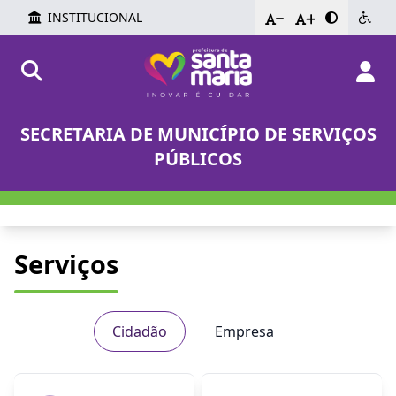
INSTITUCIONAL
-
+
SECRETARIA DE MUNICÍPIO DE SERVIÇOS
PÚBLICOS
Serviços
Cidadão
Empresa