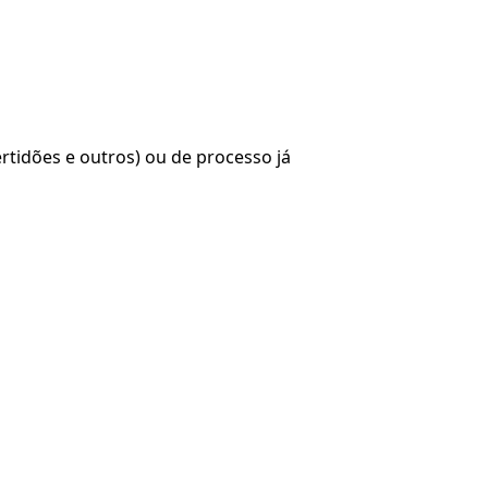
tidões e outros) ou de processo já