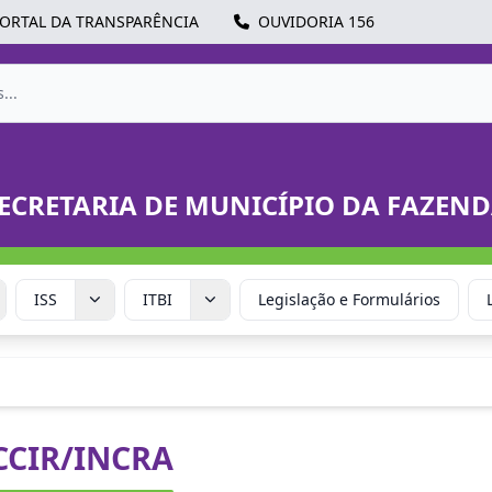
ORTAL DA TRANSPARÊNCIA
OUVIDORIA 156
ECRETARIA DE MUNICÍPIO DA FAZEN
ISS
ITBI
Legislação e Formulários
 CCIR/INCRA