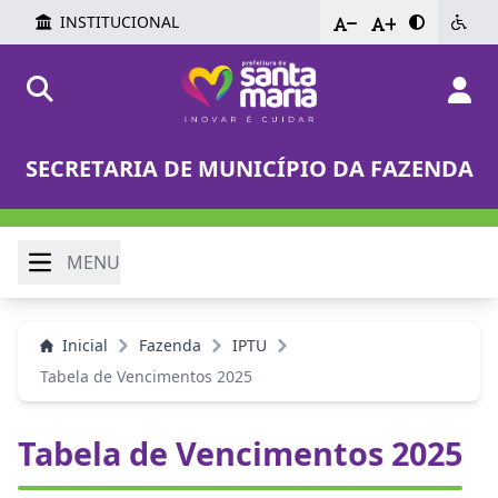
INSTITUCIONAL
-
+
SECRETARIA DE MUNICÍPIO DA FAZENDA
MENU
Inicial
Fazenda
IPTU
Tabela de Vencimentos 2025
Tabela de Vencimentos 2025