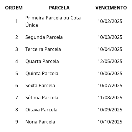
ORDEM
PARCELA
VENCIMENTO
Primeira Parcela ou Cota
1
10/02/2025
Única
2
Segunda Parcela
10/03/2025
3
Terceira Parcela
10/04/2025
4
Quarta Parcela
12/05/2025
5
Quinta Parcela
10/06/2025
6
Sexta Parcela
10/07/2025
7
Sétima Parcela
11/08/2025
8
Oitava Parcela
10/09/2025
9
Nona Parcela
10/10/2025