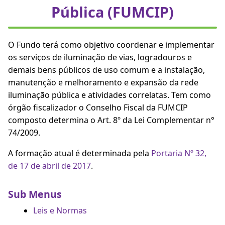
Pública (FUMCIP)
O Fundo terá como objetivo coordenar e implementar
os serviços de iluminação de vias, logradouros e
demais bens públicos de uso comum e a instalação,
manutenção e melhoramento e expansão da rede
iluminação pública e atividades correlatas. Tem como
órgão fiscalizador o Conselho Fiscal da FUMCIP
composto determina o Art. 8º da Lei Complementar n°
74/2009.
A formação atual é determinada pela
Portaria Nº 32,
de 17 de abril de 2017
.
Sub Menus
Leis e Normas