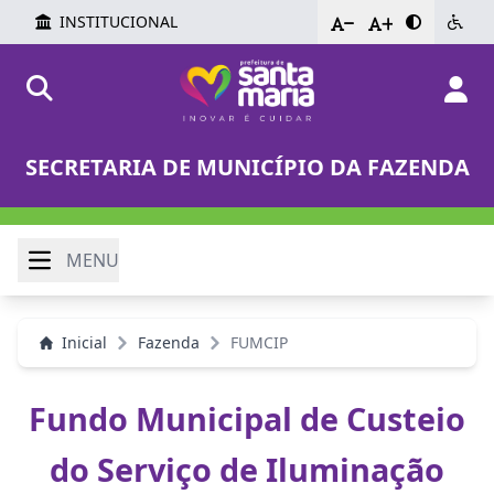
INSTITUCIONAL
-
+
SECRETARIA DE MUNICÍPIO DA FAZENDA
MENU
Inicial
Fazenda
FUMCIP
Fundo Municipal de Custeio
do Serviço de Iluminação