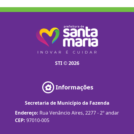
STI © 2026
Informações
Secretaria de Município da Fazenda
Endereço:
Rua Venâncio Aires, 2277 - 2º andar
CEP:
97010-005