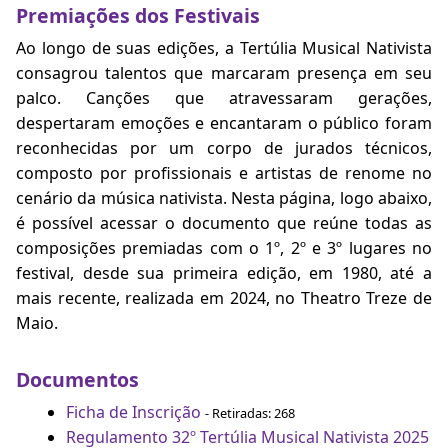
Premiações dos Festivais
Ao longo de suas edições, a Tertúlia Musical Nativista
consagrou talentos que marcaram presença em seu
palco. Canções que atravessaram gerações,
despertaram emoções e encantaram o público foram
reconhecidas por um corpo de jurados técnicos,
composto por profissionais e artistas de renome no
cenário da música nativista. Nesta página, logo abaixo,
é possível acessar o documento que reúne todas as
composições premiadas com o 1º, 2º e 3º lugares no
festival, desde sua primeira edição, em 1980, até a
mais recente, realizada em 2024, no Theatro Treze de
Maio.
Documentos
Ficha de Inscrição
- Retiradas: 268
Regulamento 32º Tertúlia Musical Nativista 2025