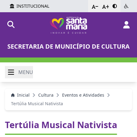
INSTITUCIONAL
-
+
SECRETARIA DE MUNICÍPIO DE CULTURA
MENU
Inicial
Cultura
Eventos e Atividades
Tertúlia Musical Nativista
Tertúlia Musical Nativista