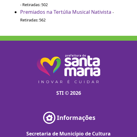
- Retiradas: 502
Premiados na Tertúlia Musical Nativista
-
Retiradas: 562
STI © 2026
Informações
Secretaria de Município de Cultura