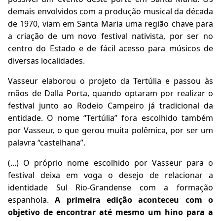
demais envolvidos com a produção musical da década
de 1970, viam em Santa Maria uma região chave para
a criação de um novo festival nativista, por ser no
centro do Estado e de fácil acesso para músicos de
diversas localidades.
Vasseur elaborou o projeto da Tertúlia e passou às
mãos de Dalla Porta, quando optaram por realizar o
festival junto ao Rodeio Campeiro já tradicional da
entidade. O nome “Tertúlia” fora escolhido também
por Vasseur, o que gerou muita polêmica, por ser um
palavra “castelhana”.
(...) O próprio nome escolhido por Vasseur para o
festival deixa em voga o desejo de relacionar a
identidade Sul Rio-Grandense com a formação
espanhola.
A primeira edição aconteceu com o
objetivo de encontrar até mesmo um hino para a