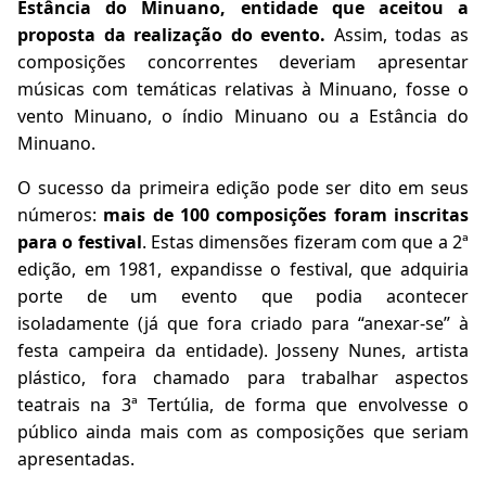
Estância do Minuano, entidade que aceitou a
proposta da realização do evento.
Assim, todas as
composições concorrentes deveriam apresentar
músicas com temáticas relativas à Minuano, fosse o
vento Minuano, o índio Minuano ou a Estância do
Minuano.
O sucesso da primeira edição pode ser dito em seus
números:
mais de 100 composições foram inscritas
para o festival
. Estas dimensões fizeram com que a 2ª
edição, em 1981, expandisse o festival, que adquiria
porte de um evento que podia acontecer
isoladamente (já que fora criado para “anexar-se” à
festa campeira da entidade). Josseny Nunes, artista
plástico, fora chamado para trabalhar aspectos
teatrais na 3ª Tertúlia, de forma que envolvesse o
público ainda mais com as composições que seriam
apresentadas.