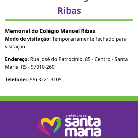
Ribas
Memorial do Colégio Manoel Ribas
Modo de visitação:
Temporariamente fechado para
visitação.
Endereço:
Rua José do Patrocínio, 85 - Centro - Santa
Maria, RS - 97010-260
Telefone:
(55) 3221 3105