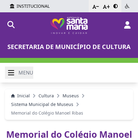
INSTITUCIONAL
-
+
SECRETARIA DE MUNICÍPIO DE CULTURA
MENU
Inicial
Cultura
Museus
Sistema Municipal de Museus
Memorial do Colégio Manoel Ribas
Memorial do Colégio Manoel