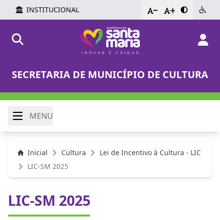
INSTITUCIONAL
-
+
SECRETARIA DE MUNICÍPIO DE CULTURA
MENU
Inicial
Cultura
Lei de Incentivo à Cultura - LIC
LIC-SM 2025
LIC-SM 2025