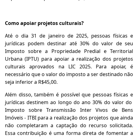
Como apoiar projetos culturais?
Até o dia 31 de janeiro de 2025, pessoas físicas e
jurídicas podem destinar até 30% do valor de seu
Imposto sobre a Propriedade Predial e Territorial
Urbana (IPTU) para apoiar a realização dos projetos
culturais aprovados na LIC 2025. Para apoiar, é
necessário que o valor do imposto a ser destinado não
seja inferior a R$45,00.
Além disso, também é possível que pessoas físicas e
jurídicas destinem ao longo do ano 30% do valor do
Imposto sobre Transmissão Inter Vivos de Bens
Imóveis - ITBI para a realização dos projetos que ainda
não completaram a captação do recurso solicitada.
Essa contribuição é uma forma direta de fomentar a