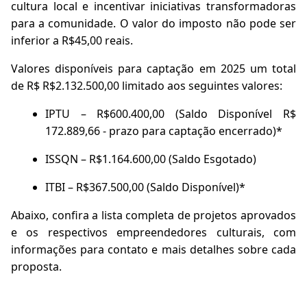
cultura local e incentivar iniciativas transformadoras
para a comunidade. O valor do imposto não pode ser
inferior a R$45,00 reais.
Valores disponíveis para captação em 2025 um total
de R$ R$2.132.500,00 limitado aos seguintes valores:
IPTU – R$600.400,00 (Saldo Disponível R$
172.889,66 - prazo para captação encerrado)*
ISSQN – R$1.164.600,00 (Saldo Esgotado)
ITBI – R$367.500,00 (Saldo Disponível)*
Abaixo, confira a lista completa de projetos aprovados
e os respectivos empreendedores culturais, com
informações para contato e mais detalhes sobre cada
proposta.