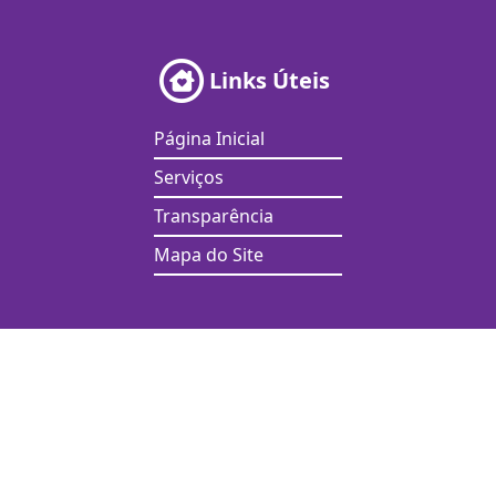
Links Úteis
Página Inicial
Serviços
Transparência
Mapa do Site