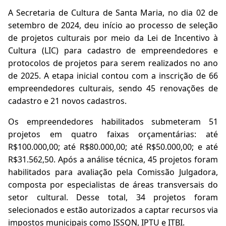
A Secretaria de Cultura de Santa Maria, no dia 02 de
setembro de 2024, deu início ao processo de seleção
de projetos culturais por meio da Lei de Incentivo à
Cultura (LIC) para cadastro de empreendedores e
protocolos de projetos para serem realizados no ano
de 2025. A etapa inicial contou com a inscrição de 66
empreendedores culturais, sendo 45 renovações de
cadastro e 21 novos cadastros.
Os empreendedores habilitados submeteram 51
projetos em quatro faixas orçamentárias: até
R$100.000,00; até R$80.000,00; até R$50.000,00; e até
R$31.562,50. Após a análise técnica, 45 projetos foram
habilitados para avaliação pela Comissão Julgadora,
composta por especialistas de áreas transversais do
setor cultural. Desse total, 34 projetos foram
selecionados e estão autorizados a captar recursos via
impostos municipais como ISSQN, IPTU e ITBI.