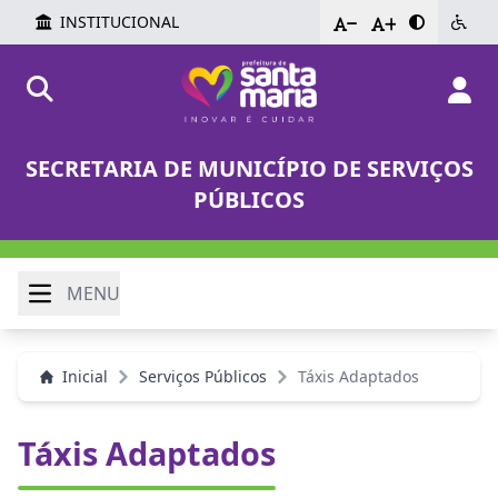
INSTITUCIONAL
-
+
SECRETARIA DE MUNICÍPIO DE SERVIÇOS
PÚBLICOS
MENU
Inicial
Serviços Públicos
Táxis Adaptados
Táxis Adaptados