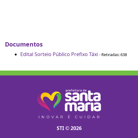
Documentos
Edital Sorteio Público Prefixo Táxi
- Retiradas: 638
STI © 2026