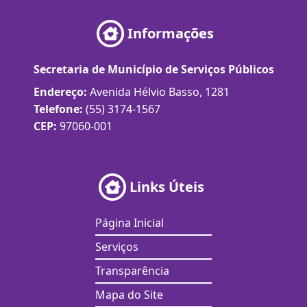
Informações
Secretaria de Município de Serviços Públicos
Endereço:
Avenida Hélvio Basso, 1281
Telefone:
(55) 3174-1567
CEP:
97060-001
Links Úteis
Página Inicial
Serviços
Transparência
Mapa do Site