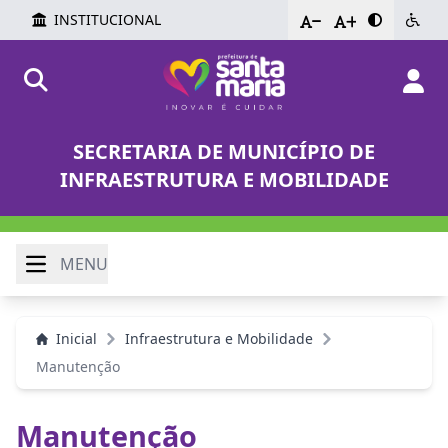
INSTITUCIONAL
-
+
SECRETARIA DE MUNICÍPIO DE
INFRAESTRUTURA E MOBILIDADE
MENU
Inicial
Infraestrutura e Mobilidade
Manutenção
Manutenção