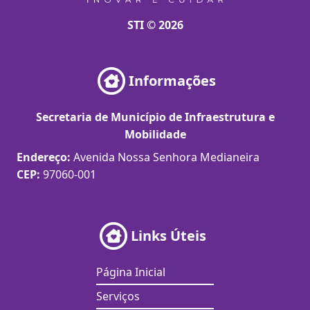
STI © 2026
Informações
Secretaria de Município de Infraestrutura e
Mobilidade
Endereço:
Avenida Nossa Senhora Medianeira
CEP:
97060-001
Links Úteis
Página Inicial
Serviços