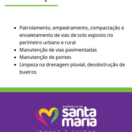
Patrolamento, empedramento, compactação e
envaletamento de vias de solo exposto no
perímetro urbano e rural
Manutenção de vias pavimentadas
Manutenção de pontes
Limpeza na drenagem pluvial, desobstrução de
bueiros