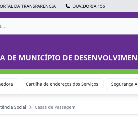
ORTAL DA TRANSPARÊNCIA
OUVIDORIA 156
IA DE MUNICÍPIO DE DESENVOLVIMEN
hedora
Cartilha de endereços dos Serviços
Segurança A
tência Social
Casas de Passagem