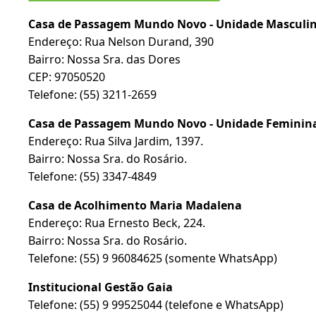
Casa de Passagem Mundo Novo - Unidade Masculi
Endereço: Rua Nelson Durand, 390
Bairro: Nossa Sra. das Dores
CEP: 97050520
Telefone: (55) 3211-2659
Casa de Passagem Mundo Novo - Unidade Feminin
Endereço: Rua Silva Jardim, 1397.
Bairro: Nossa Sra. do Rosário.
Telefone: (55) 3347-4849
Casa de Acolhimento Maria Madalena
Endereço: Rua Ernesto Beck, 224.
Bairro: Nossa Sra. do Rosário.
Telefone: (55) 9 96084625 (somente WhatsApp)
Institucional Gestão Gaia
Telefone: (55) 9 99525044 (telefone e WhatsApp)