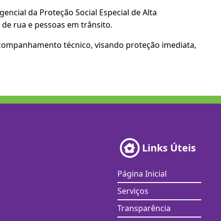
encial da Proteção Social Especial de Alta
 de rua e pessoas em trânsito.
 acompanhamento técnico, visando proteção imediata,
Links Úteis
Página Inicial
Serviços
Transparência