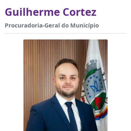
Guilherme Cortez
Procuradoria-Geral do Município