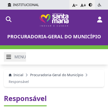
INSTITUCIONAL
-
+
PROCURADORIA-GERAL DO MUNICÍPIO
MENU
Inicial
Procuradoria-Geral do Município
Responsável
Responsável