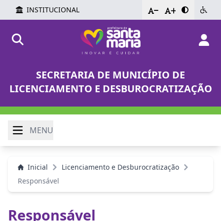
INSTITUCIONAL
-
+
SECRETARIA DE MUNICÍPIO DE
LICENCIAMENTO E DESBUROCRATIZAÇÃO
MENU
Inicial
Licenciamento e Desburocratização
Responsável
Responsável