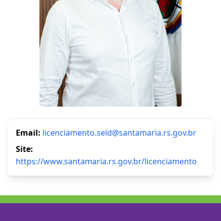
Email:
licenciamento.seld@santamaria.rs.gov.br
Site:
https://www.santamaria.rs.gov.br/licenciamento