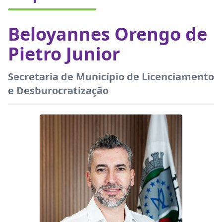
Beloyannes Orengo de
Pietro Junior
Secretaria de Município de Licenciamento
e Desburocratização