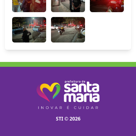
STI © 2026