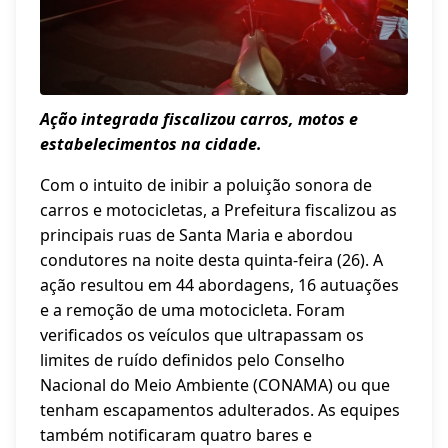
Ação integrada fiscalizou carros, motos e
estabelecimentos na cidade.
Com o intuito de inibir a poluição sonora de
carros e motocicletas, a Prefeitura fiscalizou as
principais ruas de Santa Maria e abordou
condutores na noite desta quinta-feira (26). A
ação resultou em 44 abordagens, 16 autuações
e a remoção de uma motocicleta. Foram
verificados os veículos que ultrapassam os
limites de ruído definidos pelo Conselho
Nacional do Meio Ambiente (CONAMA) ou que
tenham escapamentos adulterados. As equipes
também notificaram quatro bares e