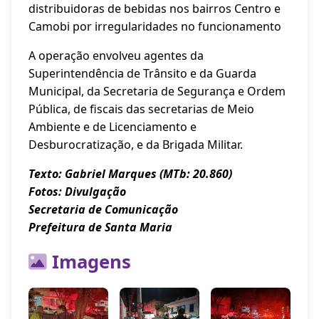
distribuidoras de bebidas nos bairros Centro e
Camobi por irregularidades no funcionamento
A operação envolveu agentes da
Superintendência de Trânsito e da Guarda
Municipal, da Secretaria de Segurança e Ordem
Pública, de fiscais das secretarias de Meio
Ambiente e de Licenciamento e
Desburocratização, e da Brigada Militar.
Texto: Gabriel Marques (MTb: 20.860)
Fotos: Divulgação
Secretaria de Comunicação
Prefeitura de Santa Maria
Imagens