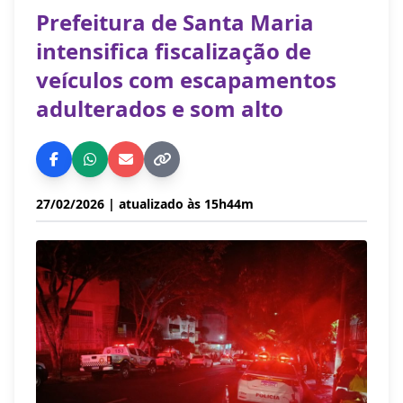
Prefeitura de Santa Maria
intensifica fiscalização de
veículos com escapamentos
adulterados e som alto
27/02/2026
| atualizado às 15h44m