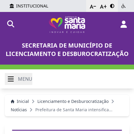
INSTITUCIONAL
-
+
SECRETARIA DE MUNICÍPIO DE
LICENCIAMENTO E DESBUROCRATIZAÇÃO
MENU
Inicial
Licenciamento e Desburocratização
Notícias
Prefeitura de Santa Maria intensifica...