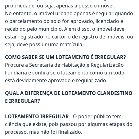
propriedade, ou seja, apenas a posse o imóvel.
No entanto, o imóvel urbano apenas é regular quando
o parcelamento do solo for aprovado, licenciado e
recebido pelo município. Além disso, o imóvel deve
estar registrado no cartório de registro de imóveis, ou
seja, deve possuir uma matrícula.
COMO SABER SE UM LOTEAMENTO É IRREGULAR?
Procure a Secretaria de Habitação e Regularização
Fundiária e confira se o loteamento como um todo
está devidamente aprovado e regularizado.
QUAL A DIFERENÇA DE LOTEAMENTO CLANDESTINO
E IRREGULAR?
LOTEAMENTO IRREGULAR -
O poder público tem
ciência que existe, pois passou por algumas etapas do
processo, mas não foi finalizado.