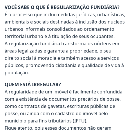
VOCÊ SABE O QUE É REGULARIZAÇÃO FUNDIÁRIA?
É o processo que inclui medidas jurídicas, urbanísticas,
ambientais e sociais destinadas à inclusão dos núcleos
urbanos informais consolidados ao ordenamento
territorial urbano e à titulação de seus ocupantes.
A regularização fundiária transforma os núcleos em
áreas legalizadas e garante a propriedade, o seu
direito social à moradia e também acesso a serviços
públicos, promovendo cidadania e qualidade de vida à
população.
QUEM ESTÁ IRREGULAR?
A regularidade de um imóvel é facilmente confundida
com a existência de documentos precários de posse,
como contratos de gavetas, escrituras públicas de
posse, ou ainda com o cadastro do imóvel pelo
município para fins tributários (IPTU).
Fique atento, pois esses documentos não geram