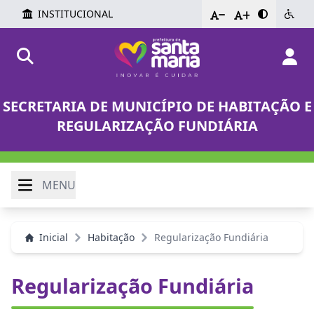
INSTITUCIONAL
-
+
SECRETARIA DE MUNICÍPIO DE HABITAÇÃO E
REGULARIZAÇÃO FUNDIÁRIA
MENU
Inicial
Habitação
Regularização Fundiária
Regularização Fundiária