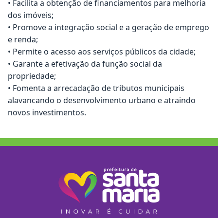
• Facilita a obtenção de financiamentos para melhoria
dos imóveis;
• Promove a integração social e a geração de emprego
e renda;
• Permite o acesso aos serviços públicos da cidade;
• Garante a efetivação da função social da
propriedade;
• Fomenta a arrecadação de tributos municipais
alavancando o desenvolvimento urbano e atraindo
novos investimentos.