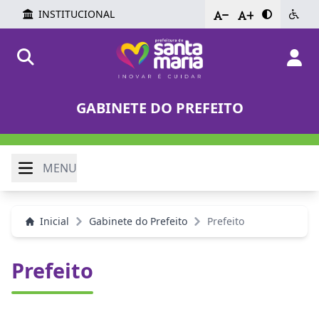
INSTITUCIONAL
-
+
GABINETE DO PREFEITO
MENU
Inicial
Gabinete do Prefeito
Prefeito
Prefeito