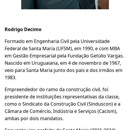
Rodrigo Decimo
Formado em Engenharia Civil pela Universidade
Federal de Santa Maria (UFSM), em 1990, e com MBA
em Gestão Empresarial pela Fundação Getúlio Vargas.
Nascido em Uruguaiana, em 4 de novembro de 1967,
veio para Santa Maria junto dos pais e dos irmãos em
1983.
Empreendedor do ramo da construção civil, foi
presidente de instituições representativas da classe,
como o Sindicato da Construção Civil (Sinduscon) e a
Câmara de Comércio, Indústria e Serviços (Cacism),
ambas por dois mandatos.