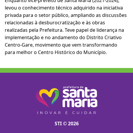
Enquanto vice-prefeito de Santa Maria (2021-2024),
levou o conhecimento técnico adquirido na iniciativa
privada para o setor público, ampliando as discussões
relacionadas à desburocratização e às obras
realizadas pela Prefeitura. Teve papel de liderança na
implementação e no andamento do Distrito Criativo
Centro-Gare, movimento que vem transformando
para melhor o Centro Histórico do Município.
STI © 2026