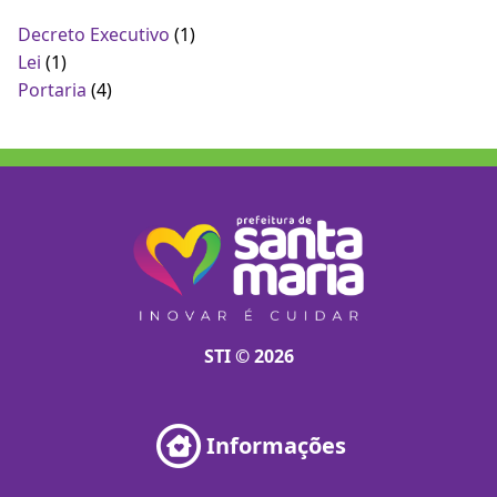
Decreto Executivo
(1)
Lei
(1)
Portaria
(4)
STI © 2026
Informações