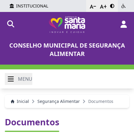
INSTITUCIONAL
-
+
CONSELHO MUNICIPAL DE SEGURANÇA
ALIMENTAR
MENU
Inicial
Segurança Alimentar
Documentos
Documentos