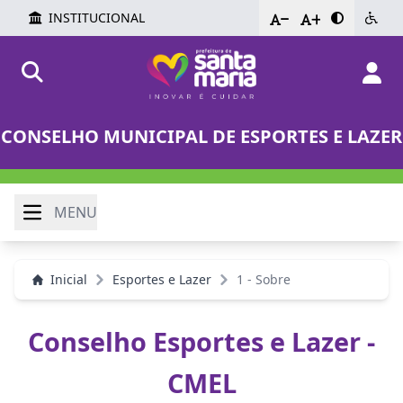
INSTITUCIONAL
-
+
CONSELHO MUNICIPAL DE ESPORTES E LAZER
MENU
Inicial
Esportes e Lazer
1 - Sobre
Conselho Esportes e Lazer -
CMEL