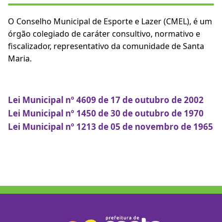
O Conselho Municipal de Esporte e Lazer (CMEL), é um
órgão colegiado de caráter consultivo, normativo e
fiscalizador, representativo da comunidade de Santa
Maria.
Lei Municipal nº 4609 de 17 de outubro de 2002
Lei Municipal nº 1450 de 30 de outubro de 1970
Lei Municipal nº 1213 de 05 de novembro de 1965