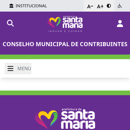
INSTITUCIONAL
-
+
CONSELHO MUNICIPAL DE CONTRIBUINTES
MENU