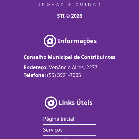
STI © 2026
Informações
Conselho Municipal de Contribuintes
Endereço:
Venâncio Aires, 2277
Telefone:
(55) 3921-7065
Links Úteis
Página Inicial
Serviços