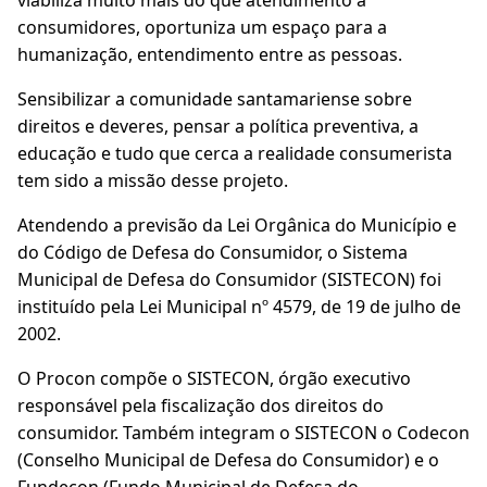
viabiliza muito mais do que atendimento a
consumidores, oportuniza um espaço para a
humanização, entendimento entre as pessoas.
Sensibilizar a comunidade santamariense sobre
direitos e deveres, pensar a política preventiva, a
educação e tudo que cerca a realidade consumerista
tem sido a missão desse projeto.
Atendendo a previsão da Lei Orgânica do Município e
do Código de Defesa do Consumidor, o Sistema
Municipal de Defesa do Consumidor (SISTECON) foi
instituído pela Lei Municipal nº 4579, de 19 de julho de
2002.
O Procon compõe o SISTECON, órgão executivo
responsável pela fiscalização dos direitos do
consumidor. Também integram o SISTECON o Codecon
(Conselho Municipal de Defesa do Consumidor) e o