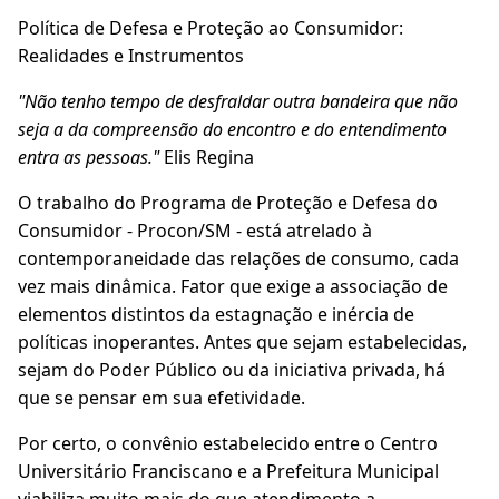
Política de Defesa e Proteção ao Consumidor:
Realidades e Instrumentos
"Não tenho tempo de desfraldar outra bandeira que não
seja a da compreensão do encontro e do entendimento
entra as pessoas."
Elis Regina
O trabalho do Programa de Proteção e Defesa do
Consumidor - Procon/SM - está atrelado à
contemporaneidade das relações de consumo, cada
vez mais dinâmica. Fator que exige a associação de
elementos distintos da estagnação e inércia de
políticas inoperantes. Antes que sejam estabelecidas,
sejam do Poder Público ou da iniciativa privada, há
que se pensar em sua efetividade.
Por certo, o convênio estabelecido entre o Centro
Universitário Franciscano e a Prefeitura Municipal