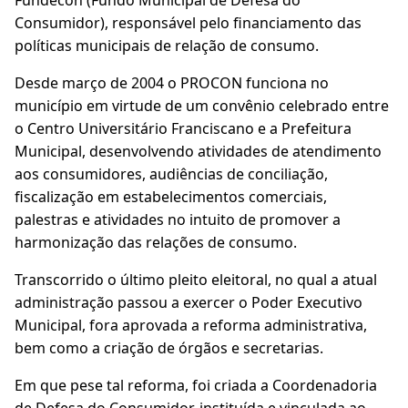
Fundecon (Fundo Municipal de Defesa do
Consumidor), responsável pelo financiamento das
políticas municipais de relação de consumo.
Desde março de 2004 o PROCON funciona no
município em virtude de um convênio celebrado entre
o Centro Universitário Franciscano e a Prefeitura
Municipal, desenvolvendo atividades de atendimento
aos consumidores, audiências de conciliação,
fiscalização em estabelecimentos comerciais,
palestras e atividades no intuito de promover a
harmonização das relações de consumo.
Transcorrido o último pleito eleitoral, no qual a atual
administração passou a exercer o Poder Executivo
Municipal, fora aprovada a reforma administrativa,
bem como a criação de órgãos e secretarias.
Em que pese tal reforma, foi criada a Coordenadoria