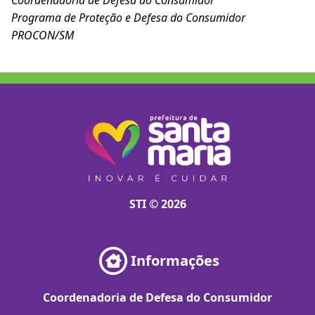
Coordenadoria de Defesa do Consumidor
Programa de Proteção e Defesa do Consumidor
PROCON/SM
STI © 2026
Informações
Coordenadoria de Defesa do Consumidor