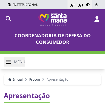
INSTITUCIONAL
-
+
COORDENADORIA DE DEFESA DO
CONSUMIDOR
MENU
Inicial
Procon
Apresentação
Apresentação