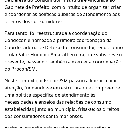
de Defesa do Consumidor, instituída e vinculada ao
Gabinete de Prefeito, com o intuito de organizar, criar
e coordenar as políticas públicas de atendimento aos
direitos dos consumidores.
Para tanto, foi reestruturada a coordenação do
Condecon e nomeada a primeira coordenação da
Coordenadoria de Defesa do Consumidor, tendo como
titular Vitor Hugo do Amaral Ferreira, que subscreve o
presente, passando também a exercer a coordenação
do Procon/SM.
Neste contexto, o Procon/SM passou a lograr maior
atenção, fundando-se em estrutura que compreende
uma política específica de atendimento às
necessidades e anseios das relações de consumo
estabelecidas junto ao município, frisa-se: os direitos
dos consumidores santa-marienses.