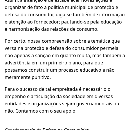
Assim, a intenção é de estabelecer novas ações e
organizar de fato a política municipal de proteção e
defesa do consumidor, diga-se também de informação
e atenção ao fornecedor; pautando-se pela educação
e harmonização das relações de consumo.
Por certo, nossa compreensão sobre a temática que
versa na proteção e defesa do consumidor permeia
não apenas a sanção em quanto multa, mas também a
advertência em um primeiro plano, para que
possamos construir um processo educativo e não
meramente punitivo.
Para o sucesso de tal empreitada é necessário o
empenho e articulação da sociedade em diversas
entidades e organizações sejam governamentais ou
não. Contamos com o seu apoio.