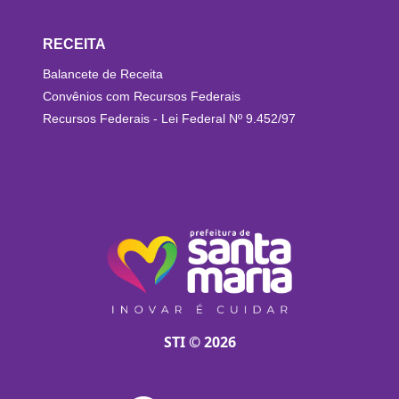
RECEITA
Balancete de Receita
Convênios com Recursos Federais
Recursos Federais - Lei Federal Nº 9.452/97
STI © 2026