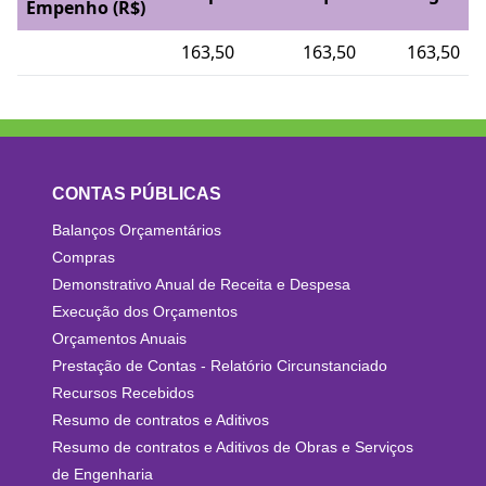
Empenho (R$)
163,50
163,50
163,50
CONTAS PÚBLICAS
Balanços Orçamentários
Compras
Demonstrativo Anual de Receita e Despesa
Execução dos Orçamentos
Orçamentos Anuais
Prestação de Contas - Relatório Circunstanciado
Recursos Recebidos
Resumo de contratos e Aditivos
Resumo de contratos e Aditivos de Obras e Serviços
de Engenharia