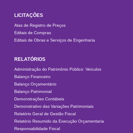
LICITAÇÕES
Atas de Registro de Preços
Editais de Compras
Editais de Obras e Serviços de Engenharia
RELATÓRIOS
Administração do Patrimônio Público: Veículos
Balanço Financeiro
Balanço Orçamentário
Balanço Patrimonial
Demonstrações Contábeis
Demonstrativo das Variações Patrimoniais
Relatório Geral de Gestão Fiscal
Relatório Resumido da Execução Orçamentaria
Responsabilidade Fiscal