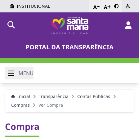
INSTITUCIONAL
-
+
PORTAL DA TRANSPARÊNCIA
MENU
Inicial
Transparência
Contas Públicas
Compras
Ver Compra
Compra