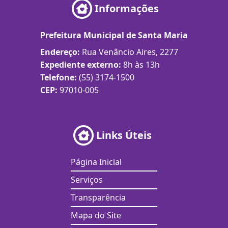
Informações
Prefeitura Municipal de Santa Maria
Endereço:
Rua Venâncio Aires, 2277
Expediente externo:
8h às 13h
Telefone:
(55) 3174-1500
CEP:
97010-005
Links Úteis
Página Inicial
Serviços
Transparência
Mapa do Site