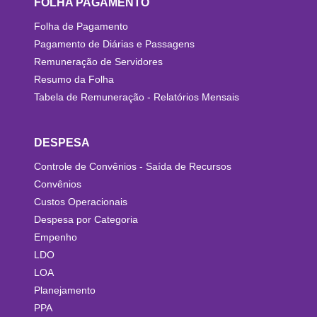
FOLHA PAGAMENTO
Folha de Pagamento
Pagamento de Diárias e Passagens
Remuneração de Servidores
Resumo da Folha
Tabela de Remuneração - Relatórios Mensais
DESPESA
Controle de Convênios - Saída de Recursos
Convênios
Custos Operacionais
Despesa por Categoria
Empenho
LDO
LOA
Planejamento
PPA