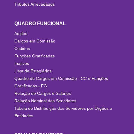
Tributos Arrecadados
QUADRO FUNCIONAL
Adidos
Cargos em Comissão
Cedidos
Funções Gratificadas
Inativos
Lista de Estagiários
Quadro de Cargos em Comissão - CC e Funções
Gratificadas - FG
Relação de Cargos e Salários
Relação Nominal dos Servidores
Tabela de Distribuição dos Servidores por Órgãos e
Entidades