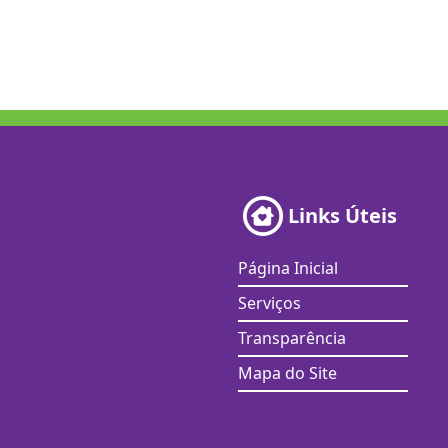
Links Úteis
Página Inicial
Serviços
Transparência
Mapa do Site