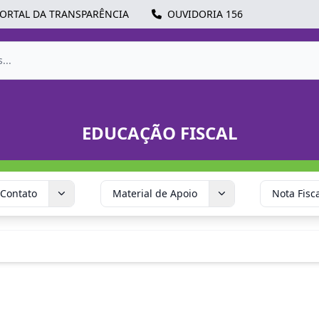
ORTAL DA TRANSPARÊNCIA
OUVIDORIA 156
EDUCAÇÃO FISCAL
Contato
Material de Apoio
Nota Fisc